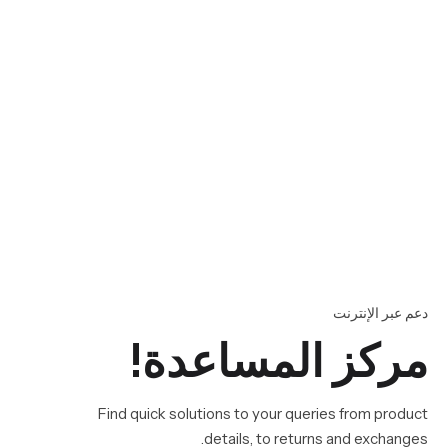
دعم عبر الإنترنت
مركز المساعدة!
Find quick solutions to your queries from product
details, to returns and exchanges.