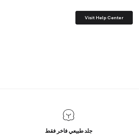
Visit Help Center
جلد طبيعي فاخر فقط