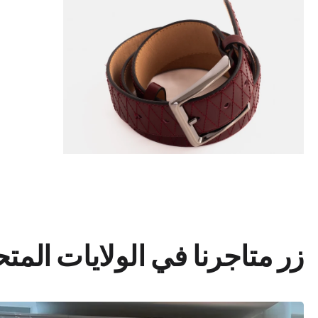
زر متاجرنا في الولايات المت