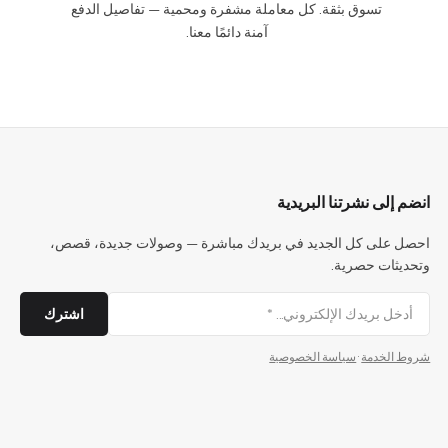
تسوق بثقة. كل معاملة مشفرة ومحمية — تفاصيل الدفع
آمنة دائمًا معنا.
انضم إلى نشرتنا البريدية
احصل على كل الجديد في بريدك مباشرة — وصولات جديدة، قصص،
وتحديثات حصرية.
اشترك
شروط الخدمة
·
سياسة الخصوصية