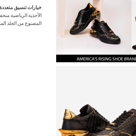
خيارات تنسيق متعددة 
المصنوع من الجلد الم