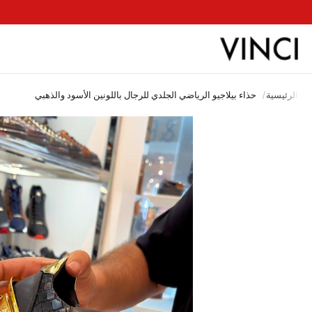
ب
الرئيسية
/
حذاء بيلاجيو الرياضي الجلدي للرجال باللونين الأسود والذهبي