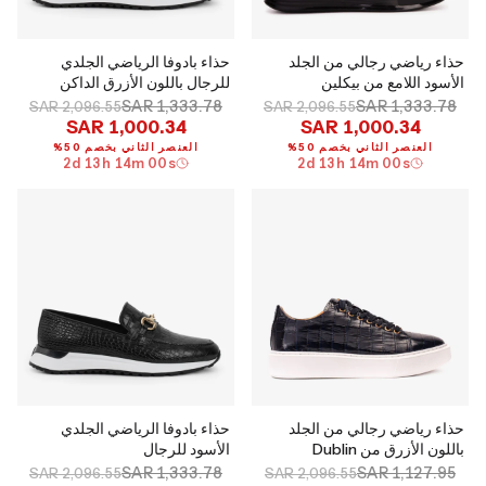
حذاء رياضي رجالي من الجلد
حذاء بادوفا الرياضي الجلدي
الأسود اللامع من بيكلين
للرجال باللون الأزرق الداكن
SAR 1,333.78
SAR 1,333.78
SAR 2,096.55
SAR 2,096.55
SAR 1,000.34
SAR 1,000.34
العنصر الثاني بخصم 50%
العنصر الثاني بخصم 50%
2
d
13
h
13
m
59
s
2
d
13
h
13
m
59
s
حذاء رياضي رجالي من الجلد
حذاء بادوفا الرياضي الجلدي
باللون الأزرق من Dublin
الأسود للرجال
SAR 1,333.78
SAR 1,127.95
SAR 2,096.55
SAR 2,096.55