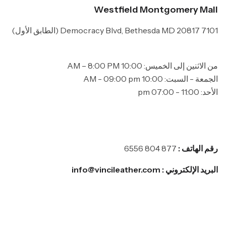
Westfield Montgomery Mall
7101 Democracy Blvd, Bethesda MD 20817 (الطابق الأول)
من الاثنين إلى الخميس: 10:00 AM – 8:00 PM
الجمعة - السبت: 10:00 AM - 09:00 pm
الأحد: 11:00 - 07:00 pm
رقم الهاتف :
877 804 6556
البريد الإلكتروني : info@vincileather.com