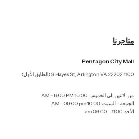
متاجرنا
Pentagon City Mall
1100 S Hayes St, Arlington VA 22202 (الطابق الأول)
من الاثنين إلى الخميس: 10:00 AM – 8:00 PM
الجمعة - السبت: 10:00 AM - 09:00 pm
الأحد: 11:00 - 06:00 pm