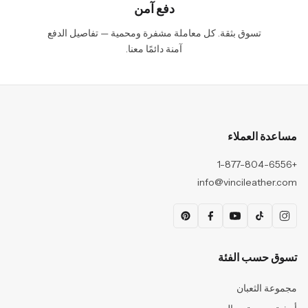
دفع آمن
تسوق بثقة. كل معاملة مشفرة ومحمية — تفاصيل الدفع
آمنة دائمًا معنا.
مساعدة العملاء
+1-877-804-6556
info@vincileather.com
تسوق حسب الفئة
مجموعة الثعبان