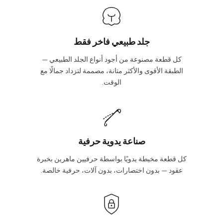
جلد طبيعي فاخر فقط
كل قطعة مصنوعة من أجود أنواع الجلد الطبيعي —
الطبقة الأقوى والأكثر متانة، مصممة لتزداد جمالًا مع
الوقت.
صناعة يدوية حرفية
كل قطعة مخيطة يدويًا بواسطة حرفيين ماهرين بخبرة
عقود — بدون اختصارات، بدون آلات، حرفية خالصة.