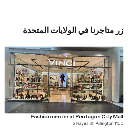
زر متاجرنا في الولايات المتحدة
Fashion center at Pentagon City Mall
1100 S Hayes St, Arlington