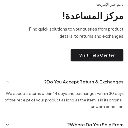
دعم عبر الإنترنت
مركز المساعدة!
Find quick solutions to your queries from product
details, to returns and exchanges.
Visit Help Center
Do You Accept Return & Exchanges?
We accept returns within 14 days and exchanges within 30 days
of the receipt of your product as long as the item is in its original,
unworn condition.
Where Do You Ship From?