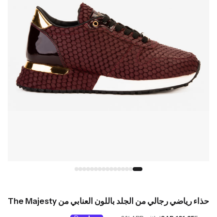
حذاء رياضي رجالي من الجلد باللون العنابي من The Majesty