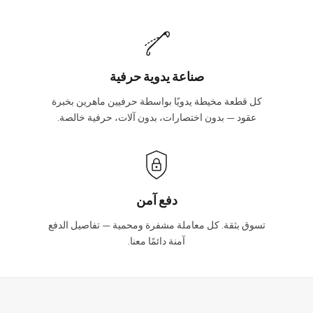
صناعة يدوية حرفية
كل قطعة مخيطة يدويًا بواسطة حرفيين ماهرين بخبرة
عقود — بدون اختصارات، بدون آلات، حرفية خالصة.
دفع آمن
تسوق بثقة. كل معاملة مشفرة ومحمية — تفاصيل الدفع
آمنة دائمًا معنا.