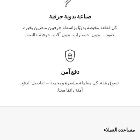
صناعة يدوية حرفية
كل قطعة مخيطة يدويًا بواسطة حرفيين ماهرين بخبرة
عقود — بدون اختصارات، بدون آلات، حرفية خالصة.
دفع آمن
تسوق بثقة. كل معاملة مشفرة ومحمية — تفاصيل الدفع
آمنة دائمًا معنا.
مساعدة العملاء