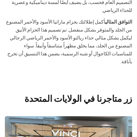
التصميم العام فحسب، بل يضيف أيضًا لمسة ديناميكية وعصرية
للحذاء الرياضي.
التوافق المثالي
أكمل إطلالتك بحزام ماراتيا الأسود والأحمر المصنوع
من الجلد والمتوفر بشكل منفصل. تم تصميم هذا الحزام الأنيق
ليكمل بشكل مثالي حذاء ريالتو الأسود والأحمر الرياضي الرجالي
المصنوع من الجلد، مما يخلق مظهراً متناسقاً وأنيقاً. سواء
للمناسبات الكاجوال أو شبه الرسمية، يضمن هذا التنسيق أن تخرج
بأناقة.
زر متاجرنا في الولايات المتحدة