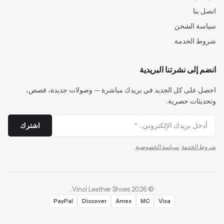
اتصل بنا
سياسة الشحن
شروط الخدمة
انضم إلى نشرتنا البريدية
احصل على كل الجديد في بريدك مباشرة — وصولات جديدة، قصص،
وتحديثات حصرية.
اشترك
شروط الخدمة
·
سياسة الخصوصية
.
Vinci Leather Shoes
2026
©
PayPal
Discover
Amex
MC
Visa