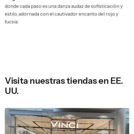
donde cada paso es una danza audaz de sofisticación y
estilo, adornada con el cautivador encanto del rojo y
fucsia.
Visita nuestras tiendas en EE.
UU.