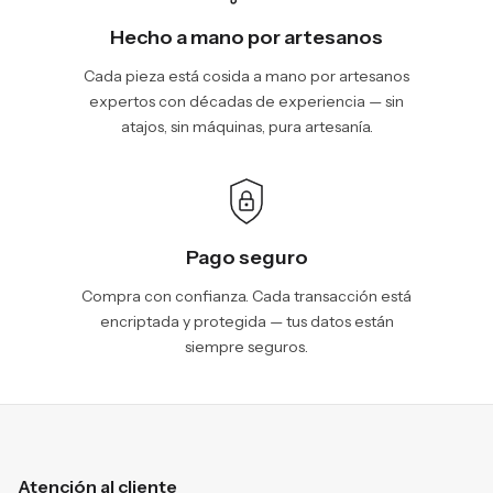
Hecho a mano por artesanos
Cada pieza está cosida a mano por artesanos
expertos con décadas de experiencia — sin
atajos, sin máquinas, pura artesanía.
Pago seguro
Compra con confianza. Cada transacción está
encriptada y protegida — tus datos están
siempre seguros.
Atención al cliente