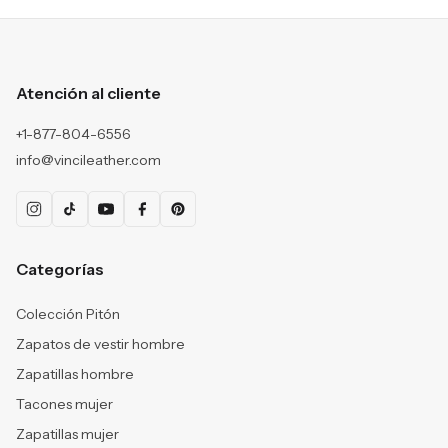
Atención al cliente
+1-877-804-6556
info@vincileather.com
Categorías
Colección Pitón
Zapatos de vestir hombre
Zapatillas hombre
Tacones mujer
Zapatillas mujer