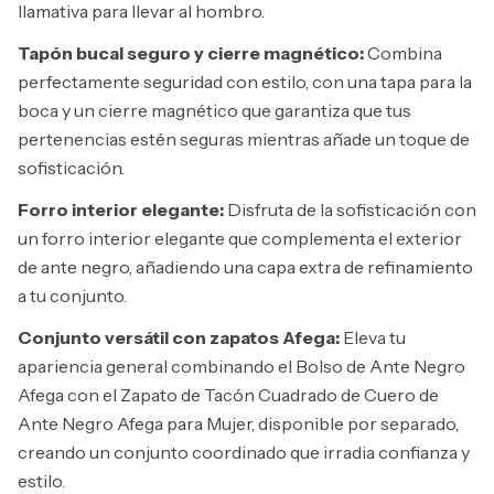
llamativa para llevar al hombro.
Tapón bucal seguro y cierre magnético:
Combina
perfectamente seguridad con estilo, con una tapa para la
boca y un cierre magnético que garantiza que tus
pertenencias estén seguras mientras añade un toque de
sofisticación.
Forro interior elegante:
Disfruta de la sofisticación con
un forro interior elegante que complementa el exterior
de ante negro, añadiendo una capa extra de refinamiento
a tu conjunto.
Conjunto versátil con zapatos Afega:
Eleva tu
apariencia general combinando el Bolso de Ante Negro
Afega con el Zapato de Tacón Cuadrado de Cuero de
Ante Negro Afega para Mujer, disponible por separado,
creando un conjunto coordinado que irradia confianza y
estilo.