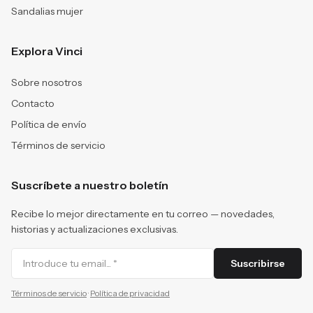
Sandalias mujer
Explora Vinci
Sobre nosotros
Contacto
Política de envío
Términos de servicio
Suscríbete a nuestro boletín
Recibe lo mejor directamente en tu correo — novedades,
historias y actualizaciones exclusivas.
Suscribirse
Términos de servicio
·
Política de privacidad