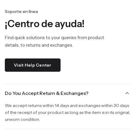
Soporte en línea
¡Centro de ayuda!
Find quick solutions to your queries from product
details, to returns and exchanges.
Visit Help Center
Do You Accept Return & Exchanges?
We accept returns within 14 days and exchanges within 30 days
of the receipt of your product as long as the item is in its original,
unworn condition.