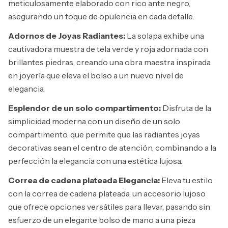
meticulosamente elaborado con rico ante negro,
asegurando un toque de opulencia en cada detalle.
Adornos de Joyas Radiantes:
La solapa exhibe una
cautivadora muestra de tela verde y roja adornada con
brillantes piedras, creando una obra maestra inspirada
en joyería que eleva el bolso a un nuevo nivel de
elegancia.
Esplendor de un solo compartimento:
Disfruta de la
simplicidad moderna con un diseño de un solo
compartimento, que permite que las radiantes joyas
decorativas sean el centro de atención, combinando a la
perfección la elegancia con una estética lujosa.
Correa de cadena plateada Elegancia:
Eleva tu estilo
con la correa de cadena plateada, un accesorio lujoso
que ofrece opciones versátiles para llevar, pasando sin
esfuerzo de un elegante bolso de mano a una pieza