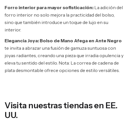
Forro interior para mayor sofisticación:
La adición del
forro interior no solo mejora la practicidad del bolso,
sino que también introduce un toque de lujo en su
interior.
Elegancia Joya: Bolso de Mano Afega en Ante Negro
te invita a abrazar una fusión de gamuza suntuosa con
joyas radiantes, creando una pieza que irradia opulencia y
eleva tu sentido del estilo. Nota: La correa de cadena de
plata desmontable ofrece opciones de estilo versátiles.
Visita nuestras tiendas en EE.
UU.