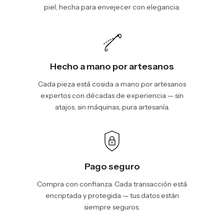
piel, hecha para envejecer con elegancia.
Hecho a mano por artesanos
Cada pieza está cosida a mano por artesanos
expertos con décadas de experiencia — sin
atajos, sin máquinas, pura artesanía.
Pago seguro
Compra con confianza. Cada transacción está
encriptada y protegida — tus datos están
siempre seguros.