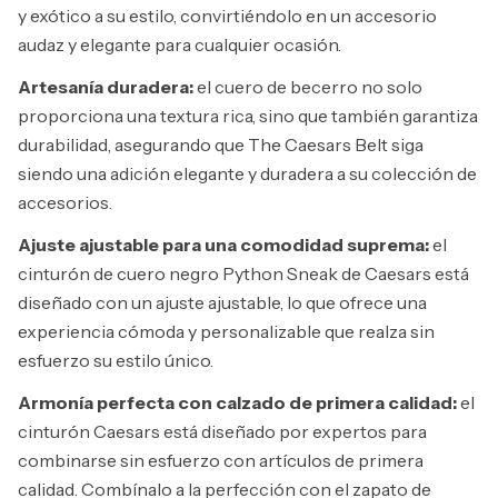
y exótico a su estilo, convirtiéndolo en un accesorio
audaz y elegante para cualquier ocasión.
Artesanía duradera:
el cuero de becerro no solo
proporciona una textura rica, sino que también garantiza
durabilidad, asegurando que The Caesars Belt siga
siendo una adición elegante y duradera a su colección de
accesorios.
Ajuste ajustable para una comodidad suprema:
el
cinturón de cuero negro Python Sneak de Caesars está
diseñado con un ajuste ajustable, lo que ofrece una
experiencia cómoda y personalizable que realza sin
esfuerzo su estilo único.
Armonía perfecta con calzado de primera calidad:
el
cinturón Caesars está diseñado por expertos para
combinarse sin esfuerzo con artículos de primera
calidad. Combínalo a la perfección con el zapato de