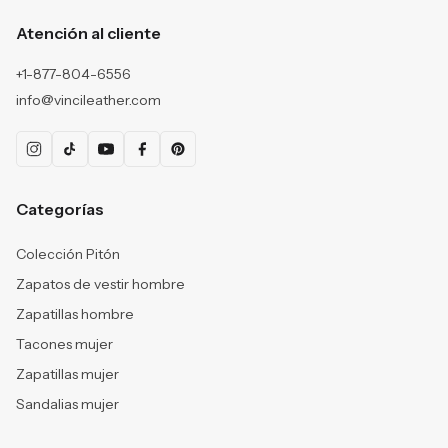
Atención al cliente
+1-877-804-6556
info@vincileather.com
Categorías
Colección Pitón
Zapatos de vestir hombre
Zapatillas hombre
Tacones mujer
Zapatillas mujer
Sandalias mujer