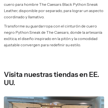
cuero para hombre The Caesars Black Python Sneak
Leather, disponible por separado, para lograr un aspecto
coordinado y llamativo.
Transforme su guardarropa con el cinturón de cuero
negro Python Sneak de The Caesars, donde la artesanía
exótica, el diseño inspirado en la pitón y la comodidad
ajustable convergen para redefinir su estilo.
Visita nuestras tiendas en EE.
UU.