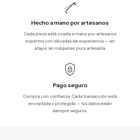
Hecho a mano por artesanos
Cada pieza está cosida a mano por artesanos
expertos con décadas de experiencia — sin
atajos, sin máquinas, pura artesanía.
Pago seguro
Compra con confianza. Cada transacción está
encriptada y protegida — tus datos están
siempre seguros.