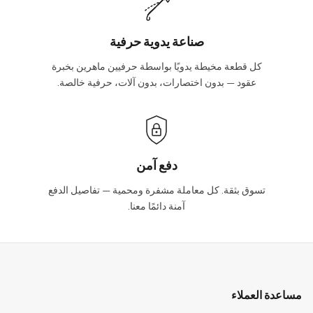
صناعة يدوية حرفية
كل قطعة مخيطة يدويًا بواسطة حرفيين ماهرين بخبرة
عقود — بدون اختصارات، بدون آلات، حرفية خالصة.
دفع آمن
تسوق بثقة. كل معاملة مشفرة ومحمية — تفاصيل الدفع
آمنة دائمًا معنا.
مساعدة العملاء