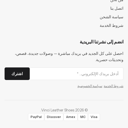
اتصل بنا
سياسة الشحن
شروط الخدمة
انضم إلى نشرتنا البريدية
احصل على كل الجديد في بريدك مباشرة — وصولات جديدة، قصص،
وتحديثات حصرية.
اشترك
شروط الخدمة
·
سياسة الخصوصية
.
Vinci Leather Shoes
2026
©
PayPal
Discover
Amex
MC
Visa