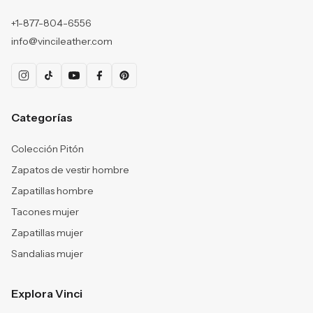
+1-877-804-6556
info@vincileather.com
Categorías
Colección Pitón
Zapatos de vestir hombre
Zapatillas hombre
Tacones mujer
Zapatillas mujer
Sandalias mujer
Explora Vinci