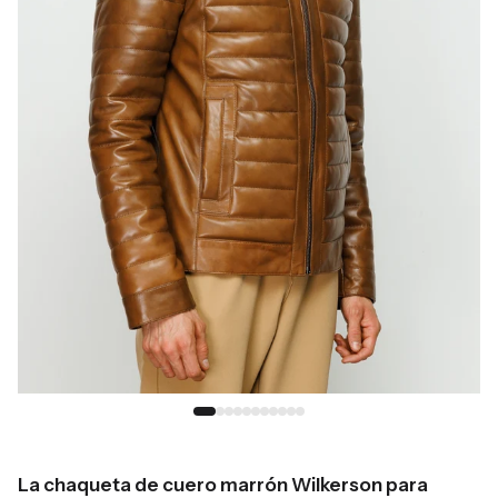
La chaqueta de cuero marrón Wilkerson para