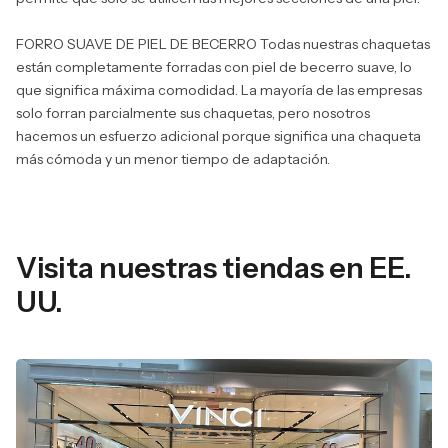
FORRO SUAVE DE PIEL DE BECERRO Todas nuestras chaquetas
están completamente forradas con piel de becerro suave, lo
que significa máxima comodidad. La mayoría de las empresas
solo forran parcialmente sus chaquetas, pero nosotros
hacemos un esfuerzo adicional porque significa una chaqueta
más cómoda y un menor tiempo de adaptación.
Visita nuestras tiendas en EE.
UU.