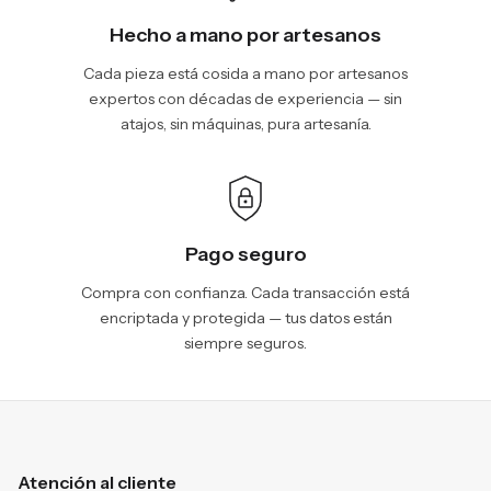
Hecho a mano por artesanos
Cada pieza está cosida a mano por artesanos
expertos con décadas de experiencia — sin
atajos, sin máquinas, pura artesanía.
Pago seguro
Compra con confianza. Cada transacción está
encriptada y protegida — tus datos están
siempre seguros.
Atención al cliente