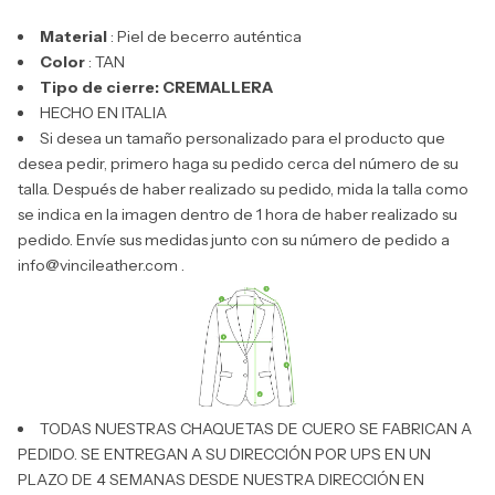
Material
: Piel de becerro auténtica
Color
: TAN
Tipo de cierre: CREMALLERA
HECHO EN ITALIA
Si desea un tamaño personalizado para el producto que
desea pedir, primero haga su pedido cerca del número de su
talla. Después de haber realizado su pedido, mida la talla como
se indica en la imagen dentro de 1 hora de haber realizado su
pedido. Envíe sus medidas junto con su número de pedido a
info@vincileather.com
.
TODAS NUESTRAS CHAQUETAS DE CUERO SE FABRICAN A
PEDIDO. SE ENTREGAN A SU DIRECCIÓN POR UPS EN UN
PLAZO DE 4 SEMANAS DESDE NUESTRA DIRECCIÓN EN