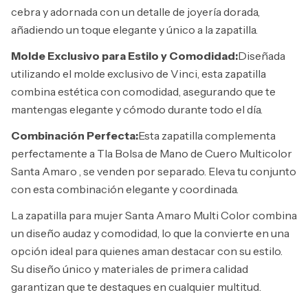
cebra y adornada con un detalle de joyería dorada,
añadiendo un toque elegante y único a la zapatilla.
Molde Exclusivo para Estilo y Comodidad:
Diseñada
utilizando el molde exclusivo de Vinci, esta zapatilla
combina estética con comodidad, asegurando que te
mantengas elegante y cómodo durante todo el día.
Combinación Perfecta:
Esta zapatilla complementa
perfectamente a T
la Bolsa de Mano de Cuero Multicolor
Santa Amaro
, se venden por separado. Eleva tu conjunto
con esta combinación elegante y coordinada.
La zapatilla para mujer Santa Amaro Multi Color combina
un diseño audaz y comodidad, lo que la convierte en una
opción ideal para quienes aman destacar con su estilo.
Su diseño único y materiales de primera calidad
garantizan que te destaques en cualquier multitud.