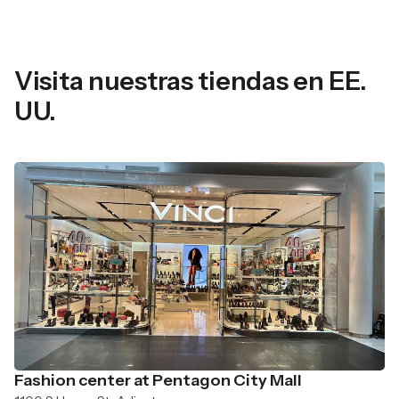
Visita nuestras tiendas en EE.
UU.
Fashion center at Pentagon City Mall