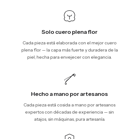
Solo cuero plena flor
Cada pieza está elaborada con el mejor cuero
plena flor — la capa más fuerte y duradera de la
piel, hecha para envejecer con elegancia.
Hecho a mano por artesanos
Cada pieza está cosida a mano por artesanos
expertos con décadas de experiencia — sin
atajos, sin máquinas, pura artesanía.