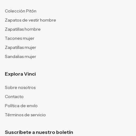
Colección Pitón
Zapatos de vestir hombre
Zapatillas hombre
Tacones mujer
Zapatillas mujer
Sandalias mujer
Explora Vinci
Sobre nosotros
Contacto
Política de envío
Términos de servicio
Suscríbete a nuestro boletín