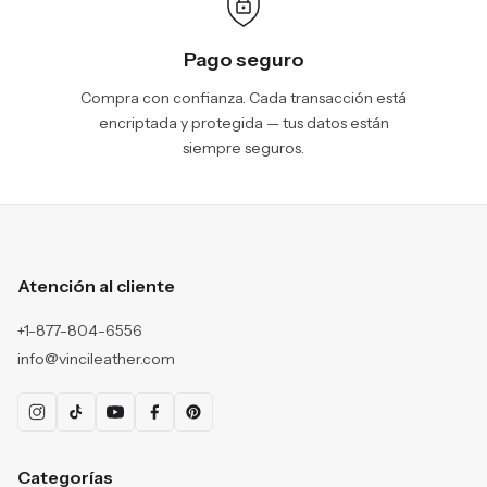
Pago seguro
Compra con confianza. Cada transacción está
encriptada y protegida — tus datos están
siempre seguros.
Atención al cliente
+1-877-804-6556
info@vincileather.com
Categorías