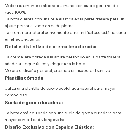
Meticulosamente elaborado a mano con cuero genuino de
vaca 100%.
La bota cuenta con una tela elástica en la parte trasera para un
ajuste personalizado en cada pierna.
La cremallera lateral conveniente para un fácil uso está ubicada
en el lado exterior.
Detalle distintivo de cremallera dorada:
La cremallera dorada a la altura del tobillo en la parte trasera
añade un toque único y elegante a la bota.
Mejora el diseño general, creando un aspecto distintivo.
Plantilla cómoda:
Utiliza una plantilla de cuero acolchada natural para mayor
comodidad.
Suela de goma duradera:
La bota está equipada con una suela de goma duradera para
mayor comodidad y longevidad.
Diseño Exclusivo con Espalda Elástica: