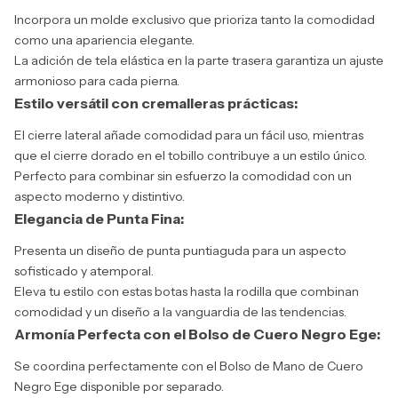
Incorpora un molde exclusivo que prioriza tanto la comodidad
como una apariencia elegante.
La adición de tela elástica en la parte trasera garantiza un ajuste
armonioso para cada pierna.
Estilo versátil con cremalleras prácticas:
El cierre lateral añade comodidad para un fácil uso, mientras
que el cierre dorado en el tobillo contribuye a un estilo único.
Perfecto para combinar sin esfuerzo la comodidad con un
aspecto moderno y distintivo.
Elegancia de Punta Fina:
Presenta un diseño de punta puntiaguda para un aspecto
sofisticado y atemporal.
Eleva tu estilo con estas botas hasta la rodilla que combinan
comodidad y un diseño a la vanguardia de las tendencias.
Armonía Perfecta con el Bolso de Cuero Negro Ege:
Se coordina perfectamente con el Bolso de Mano de Cuero
Negro Ege disponible por separado.