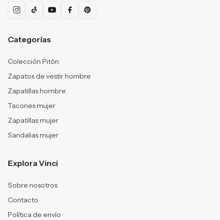
Categorías
Colección Pitón
Zapatos de vestir hombre
Zapatillas hombre
Tacones mujer
Zapatillas mujer
Sandalias mujer
Explora Vinci
Sobre nosotros
Contacto
Política de envío