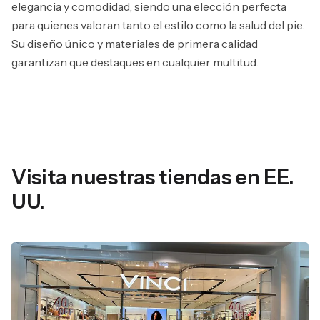
elegancia y comodidad, siendo una elección perfecta
para quienes valoran tanto el estilo como la salud del pie.
Su diseño único y materiales de primera calidad
garantizan que destaques en cualquier multitud.
Visita nuestras tiendas en EE.
UU.