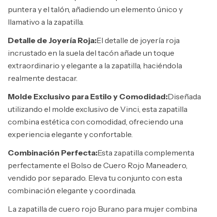
puntera y el talón, añadiendo un elemento único y
llamativo a la zapatilla.
Detalle de Joyería Roja:
El detalle de joyería roja
incrustado en la suela del tacón añade un toque
extraordinario y elegante a la zapatilla, haciéndola
realmente destacar.
Molde Exclusivo para Estilo y Comodidad:
Diseñada
utilizando el molde exclusivo de Vinci, esta zapatilla
combina estética con comodidad, ofreciendo una
experiencia elegante y confortable.
Combinación Perfecta:
Esta zapatilla complementa
perfectamente el Bolso de Cuero Rojo Maneadero,
vendido por separado. Eleva tu conjunto con esta
combinación elegante y coordinada.
La zapatilla de cuero rojo Burano para mujer combina