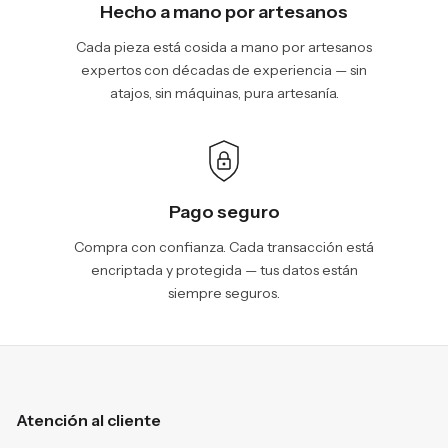
Hecho a mano por artesanos
Cada pieza está cosida a mano por artesanos
expertos con décadas de experiencia — sin
atajos, sin máquinas, pura artesanía.
Pago seguro
Compra con confianza. Cada transacción está
encriptada y protegida — tus datos están
siempre seguros.
Atención al cliente