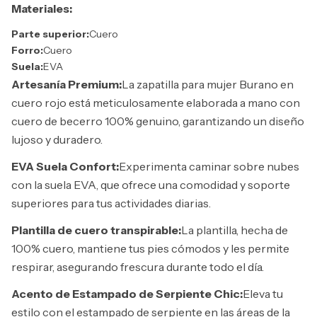
Materiales:
Parte superior:
Cuero
Forro:
Cuero
Suela:
EVA
Artesanía Premium:
La zapatilla para mujer Burano en
cuero rojo está meticulosamente elaborada a mano con
cuero de becerro 100% genuino, garantizando un diseño
lujoso y duradero.
EVA Suela Confort:
Experimenta caminar sobre nubes
con la suela EVA, que ofrece una comodidad y soporte
superiores para tus actividades diarias.
Plantilla de cuero transpirable:
La plantilla, hecha de
100% cuero, mantiene tus pies cómodos y les permite
respirar, asegurando frescura durante todo el día.
Acento de Estampado de Serpiente Chic:
Eleva tu
estilo con el estampado de serpiente en las áreas de la