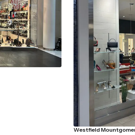
Westfield Mountgomer