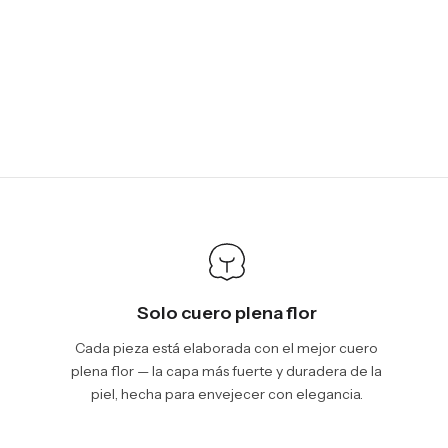
Solo cuero plena flor
Cada pieza está elaborada con el mejor cuero
plena flor — la capa más fuerte y duradera de la
piel, hecha para envejecer con elegancia.