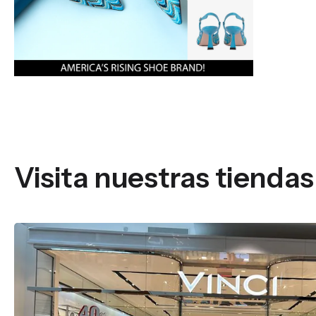
Visita nuestras tiendas