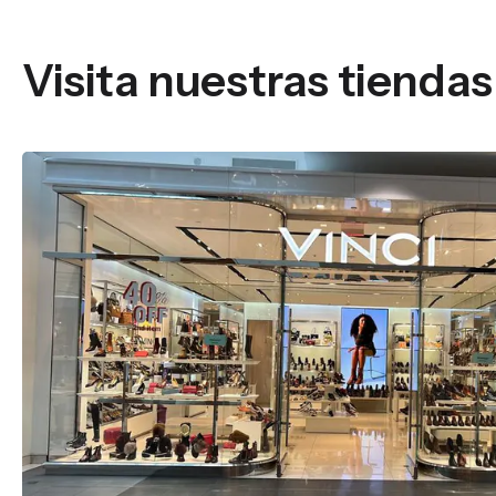
Visita nuestras tiendas