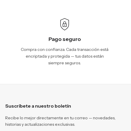
Pago seguro
Compra con confianza. Cada transacción está
encriptada y protegida — tus datos están
siempre seguros.
Suscríbete a nuestro boletín
Recibe lo mejor directamente en tu correo — novedades,
historias y actualizaciones exclusivas.