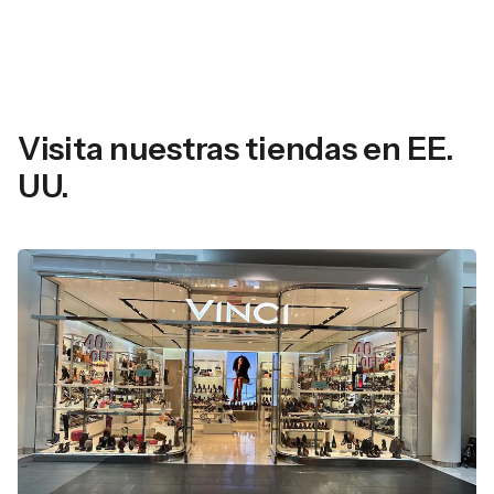
Visita nuestras tiendas en EE.
UU.