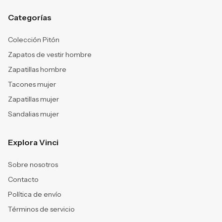
Categorías
Colección Pitón
Zapatos de vestir hombre
Zapatillas hombre
Tacones mujer
Zapatillas mujer
Sandalias mujer
Explora Vinci
Sobre nosotros
Contacto
Política de envío
Términos de servicio