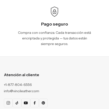
Pago seguro
Compra con confianza. Cada transacción está
encriptada y protegida — tus datos están
siempre seguros.
Atención al cliente
+1-877-804-6556
info@vincileather.com