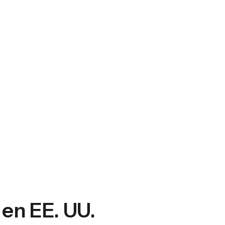
 en EE. UU.