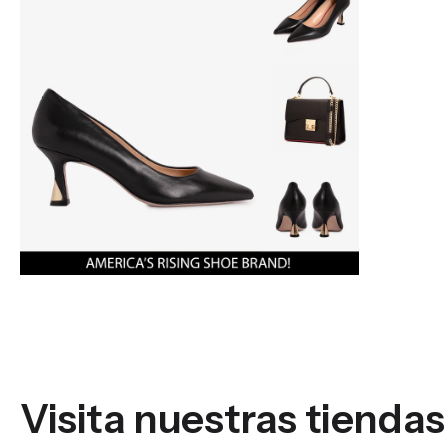
Visita nuestras tiendas