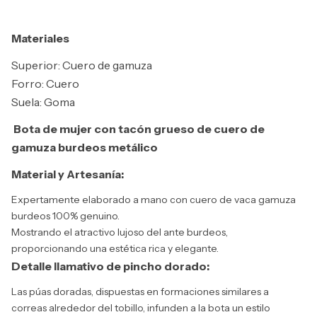
Materiales
Superior: Cuero de gamuza
Forro: Cuero
Suela: Goma
Bota de mujer con tacón grueso de cuero de
gamuza burdeos metálico
Material y Artesanía:
Expertamente elaborado a mano con cuero de vaca gamuza
burdeos 100% genuino.
Mostrando el atractivo lujoso del ante burdeos,
proporcionando una estética rica y elegante.
Detalle llamativo de pincho dorado:
Las púas doradas, dispuestas en formaciones similares a
correas alrededor del tobillo, infunden a la bota un estilo