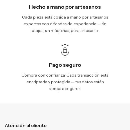
Hecho a mano por artesanos
Cada pieza está cosida a mano por artesanos
expertos con décadas de experiencia — sin
atajos, sin máquinas, pura artesanía.
Pago seguro
Compra con confianza. Cada transacción está
encriptada y protegida — tus datos están
siempre seguros.
Atención al cliente