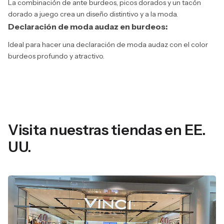
La combinación de ante burdeos, picos dorados y un tacón
dorado a juego crea un diseño distintivo y a la moda.
Declaración de moda audaz en burdeos:
Ideal para hacer una declaración de moda audaz con el color
burdeos profundo y atractivo.
Visita nuestras tiendas en EE.
UU.