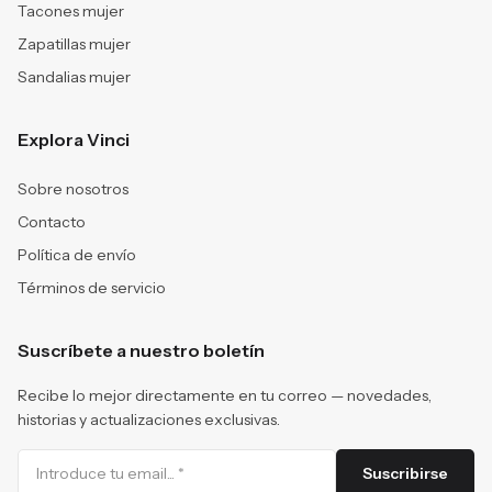
Tacones mujer
Zapatillas mujer
Sandalias mujer
Explora Vinci
Sobre nosotros
Contacto
Política de envío
Términos de servicio
Suscríbete a nuestro boletín
Recibe lo mejor directamente en tu correo — novedades,
historias y actualizaciones exclusivas.
Suscribirse