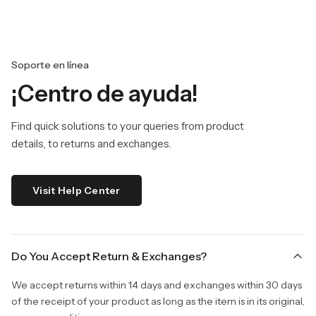
Soporte en línea
¡Centro de ayuda!
Find quick solutions to your queries from product
details, to returns and exchanges.
Visit Help Center
Do You Accept Return & Exchanges?
We accept returns within 14 days and exchanges within 30 days
of the receipt of your product as long as the item is in its original,