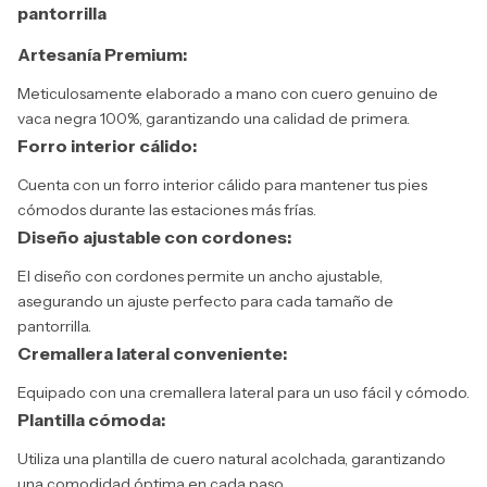
pantorrilla
Artesanía Premium:
Meticulosamente elaborado a mano con cuero genuino de
vaca negra 100%, garantizando una calidad de primera.
Forro interior cálido:
Cuenta con un forro interior cálido para mantener tus pies
cómodos durante las estaciones más frías.
Diseño ajustable con cordones:
El diseño con cordones permite un ancho ajustable,
asegurando un ajuste perfecto para cada tamaño de
pantorrilla.
Cremallera lateral conveniente:
Equipado con una cremallera lateral para un uso fácil y cómodo.
Plantilla cómoda:
Utiliza una plantilla de cuero natural acolchada, garantizando
una comodidad óptima en cada paso.