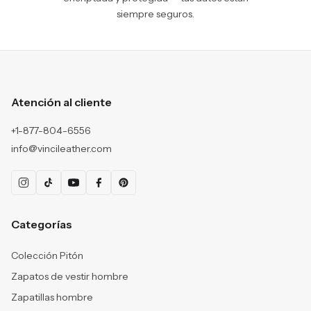
siempre seguros.
Atención al cliente
+1-877-804-6556
info@vincileather.com
Categorías
Colección Pitón
Zapatos de vestir hombre
Zapatillas hombre