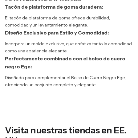
Tacón de plataforma de goma duradera:
El tacón de plataforma de goma ofrece durabilidad,
comodidad y un levantamiento elegante.
Diseño Exclusivo para Estilo y Comodidad:
Incorpora un molde exclusivo, que enfatiza tanto la comodidad
como una apariencia elegante.
Perfectamente combinado con el bolso de cuero
negro Ege:
Diseñado para complementar el Bolso de Cuero Negro Ege,
ofreciendo un conjunto completo y elegante.
Visita nuestras tiendas en EE.