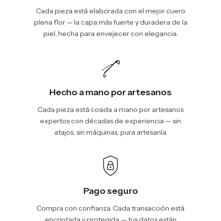
Cada pieza está elaborada con el mejor cuero
plena flor — la capa más fuerte y duradera de la
piel, hecha para envejecer con elegancia.
Hecho a mano por artesanos
Cada pieza está cosida a mano por artesanos
expertos con décadas de experiencia — sin
atajos, sin máquinas, pura artesanía.
Pago seguro
Compra con confianza. Cada transacción está
encriptada y protegida — tus datos están