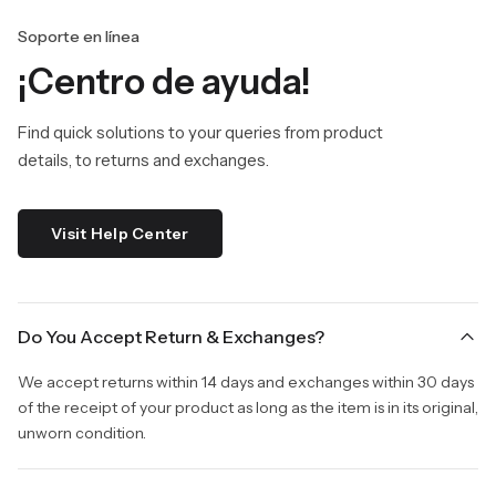
Soporte en línea
¡Centro de ayuda!
Find quick solutions to your queries from product
details, to returns and exchanges.
Visit Help Center
Do You Accept Return & Exchanges?
We accept returns within 14 days and exchanges within 30 days
of the receipt of your product as long as the item is in its original,
unworn condition.