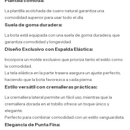
Plantilla cómoda:
La plantilla acolchada de cuero natural garantiza una
comodidad superior para usar todo el día.
Suela de goma duradera:
La bota está equipada con una suela de goma duradera, que
garantiza comodidad y longevidad.
Diseño Exclusivo con Espalda Elástica:
Incorpora un molde exclusivo que prioriza tanto el estilo como
la comodidad.
La tela elástica en la parte trasera asegura un ajuste perfecto,
haciendo que la bota favorezca a cada pierna.
Estilo versátil con cremalleras prácticas:
La cremallera lateral permite un fácil uso, mientras que la
cremallera dorada en el tobillo ofrece un toque único y
elegante.
Perfecto para combinar comodidad con un estilo vanguardista.
Elegancia de Punta Fina: