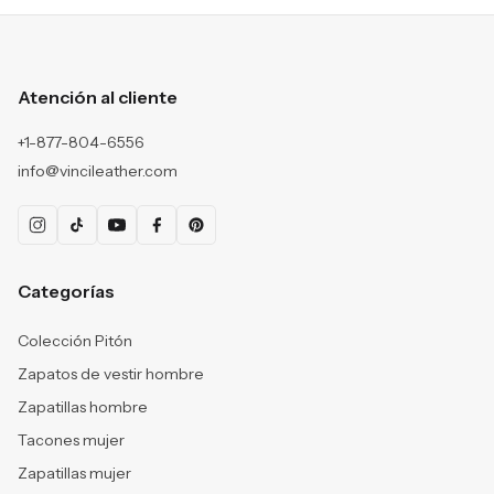
Atención al cliente
+1-877-804-6556
info@vincileather.com
Categorías
Colección Pitón
Zapatos de vestir hombre
Zapatillas hombre
Tacones mujer
Zapatillas mujer