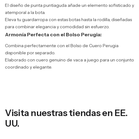
El diseño de punta puntiaguda añade un elemento sofisticado y
atemporal a la bota.
Eleva tu guardarropa con estas botas hasta la rodilla, diseñadas
para combinar elegancia y comodidad sin esfuerzo.
Armonía Perfecta con el Bolso Perugia:
Combina perfectamente con el Bolso de Cuero Perugia
disponible por separado.
Elaborado con cuero genuino de vaca a juego para un conjunto
coordinado y elegante.
Visita nuestras tiendas en EE.
UU.