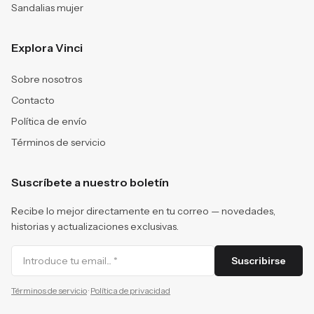
Sandalias mujer
Explora Vinci
Sobre nosotros
Contacto
Política de envío
Términos de servicio
Suscríbete a nuestro boletín
Recibe lo mejor directamente en tu correo — novedades,
historias y actualizaciones exclusivas.
Suscribirse
Términos de servicio
·
Política de privacidad