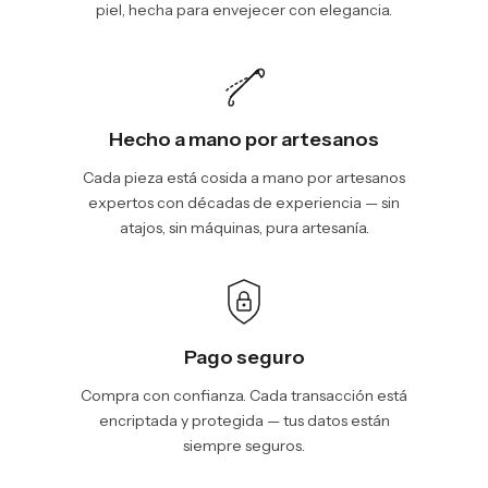
piel, hecha para envejecer con elegancia.
Hecho a mano por artesanos
Cada pieza está cosida a mano por artesanos
expertos con décadas de experiencia — sin
atajos, sin máquinas, pura artesanía.
Pago seguro
Compra con confianza. Cada transacción está
encriptada y protegida — tus datos están
siempre seguros.