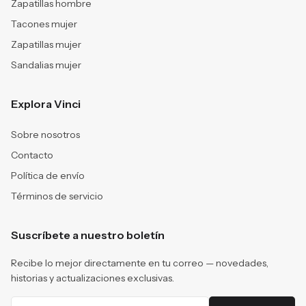
Zapatillas hombre
Tacones mujer
Zapatillas mujer
Sandalias mujer
Explora Vinci
Sobre nosotros
Contacto
Política de envío
Términos de servicio
Suscríbete a nuestro boletín
Recibe lo mejor directamente en tu correo — novedades,
historias y actualizaciones exclusivas.