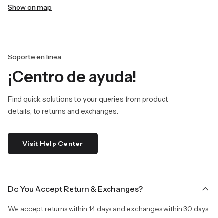
Show on map
Soporte en línea
¡Centro de ayuda!
Find quick solutions to your queries from product
details, to returns and exchanges.
Visit Help Center
Do You Accept Return & Exchanges?
We accept returns within 14 days and exchanges within 30 days