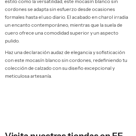
estilo como la versatilidad, este mocasín blanco sin
cordones se adapta sin esfuerzo desde ocasiones
formales hasta el uso diario. El acabado en charol irradia
un encanto contemporáneo, mientras que la suela de
cuero ofrece una comodidad superior y un aspecto
pulido.
Haz una declaración audaz de elegancia y sofisticación
con este mocasín blanco sin cordones, redefiniendo tu
colección de calzado con su diseño excepcional y
meticulosa artesanía.
Visita nuestras tiendas en EE.