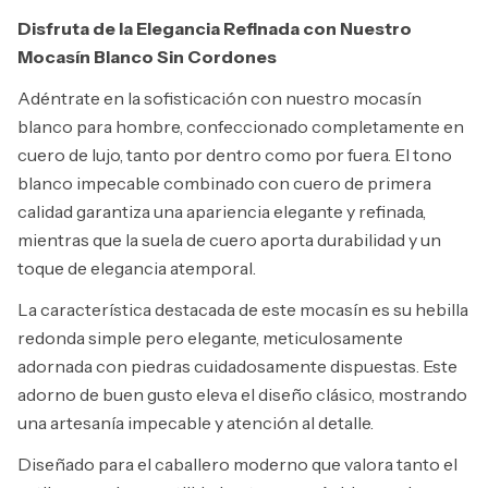
Disfruta de la Elegancia Refinada con Nuestro
Mocasín Blanco Sin Cordones
Adéntrate en la sofisticación con nuestro mocasín
blanco para hombre, confeccionado completamente en
cuero de lujo, tanto por dentro como por fuera. El tono
blanco impecable combinado con cuero de primera
calidad garantiza una apariencia elegante y refinada,
mientras que la suela de cuero aporta durabilidad y un
toque de elegancia atemporal.
La característica destacada de este mocasín es su hebilla
redonda simple pero elegante, meticulosamente
adornada con piedras cuidadosamente dispuestas. Este
adorno de buen gusto eleva el diseño clásico, mostrando
una artesanía impecable y atención al detalle.
Diseñado para el caballero moderno que valora tanto el