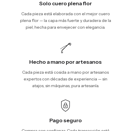
Solo cuero plena flor
Cada pieza está elaborada con el mejor cuero
plena flor — la capa más fuerte y duradera de la
piel, hecha para envejecer con elegancia.
Hecho a mano por artesanos
Cada pieza está cosida a mano por artesanos
expertos con décadas de experiencia — sin
atajos, sin máquinas, pura artesanía.
Pago seguro
Compra con confianza. Cada transacción está