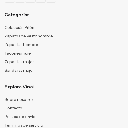
Categorías
Colección Pitón
Zapatos de vestir hombre
Zapatillas hombre
Tacones mujer
Zapatillas mujer
Sandalias mujer
Explora Vinci
Sobre nosotros
Contacto
Política de envío
Términos de servicio