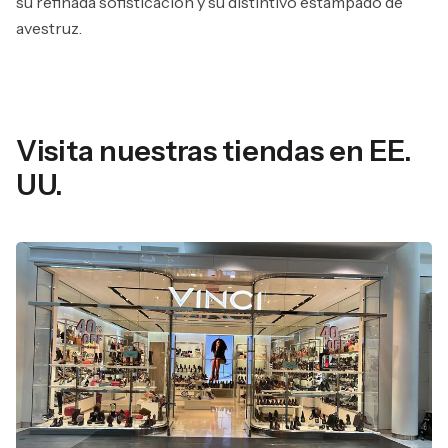
su refinada sofisticación y su distintivo estampado de
avestruz.
Visita nuestras tiendas en EE.
UU.