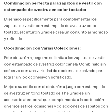
Combinación perfecta para zapatos de vestir con
estampado de avestruz en color tostado:
Diseñado específicamente para complementar los
zapatos de vestir con estampado de avestruz color
tostado, el cinturón Bradlee crea un conjunto armonioso
y refinado.
Coordinación con Varias Colecciones:
Este cinturón a juego no se limita a los zapatos de vestir
con estampado de avestruz color canela. Combínalo sin
esfuerzo con una variedad de opciones de calzado para
lograr un look cohesivo y sofisticado.
Mejore su estilo con el cinturón a juego con estampado
de avestruz en tono tostado de The Bradlee, un
accesorio atemporal que complementa a la perfección
diversos estilos, ocasiones y colecciones de zapatos con