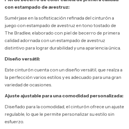
con estampado de avestruz:
Sumérjase en la sofisticación refinada del cinturón a
juego con estampado de avestruz en tono tostado de
The Bradlee, elaborado con piel de becerro de primera
calidad adornada con un estampado de avestruz
distintivo para lograr durabilidad y una apariencia única.
Diseño versátil:
Este cinturón cuenta con un diseño versátil, que realza a
la perfección varios estilos y es adecuado para una gran
variedad de ocasiones.
Ajuste ajustable para una comodidad personalizada:
Diseñado para la comodidad, el cinturón ofrece un ajuste
regulable, lo que le permite personalizar su estilo sin
esfuerzo.