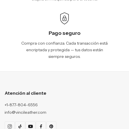
Pago seguro
Compra con confianza. Cada transacción está
encriptada y protegida — tus datos están
siempre seguros.
Atención al cliente
+1-877-804-6556
info@vincileather.com