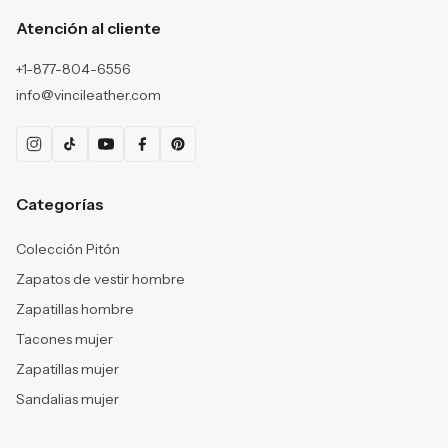
Atención al cliente
+1-877-804-6556
info@vincileather.com
Categorías
Colección Pitón
Zapatos de vestir hombre
Zapatillas hombre
Tacones mujer
Zapatillas mujer
Sandalias mujer