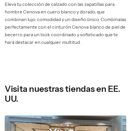
Eleva tu colección de calzado con las zapatillas para
hombre Cenova en cuero blanco y dorado, que
combinan lujo, comodidad y un diseño único. Combínalas
perfectamente con el cinturón Cenova blanco de piel de
becerro para un look coordinado y sofisticado que te
hará destacar en cualquier multitud.
Visita nuestras tiendas en EE.
UU.