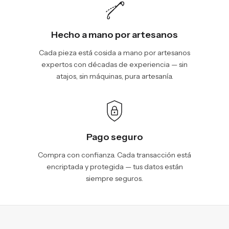
Hecho a mano por artesanos
Cada pieza está cosida a mano por artesanos
expertos con décadas de experiencia — sin
atajos, sin máquinas, pura artesanía.
Pago seguro
Compra con confianza. Cada transacción está
encriptada y protegida — tus datos están
siempre seguros.