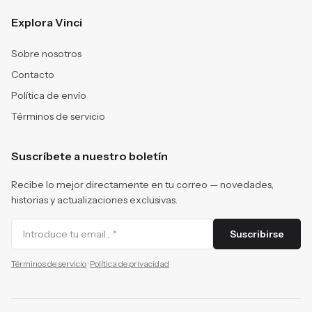
Explora Vinci
Sobre nosotros
Contacto
Política de envío
Términos de servicio
Suscríbete a nuestro boletín
Recibe lo mejor directamente en tu correo — novedades,
historias y actualizaciones exclusivas.
Suscribirse
Términos de servicio
·
Política de privacidad