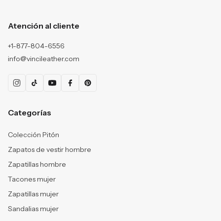
Atención al cliente
+1-877-804-6556
info@vincileather.com
Categorías
Colección Pitón
Zapatos de vestir hombre
Zapatillas hombre
Tacones mujer
Zapatillas mujer
Sandalias mujer