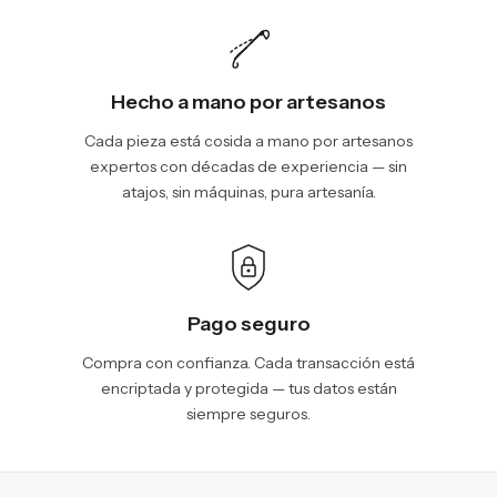
Hecho a mano por artesanos
Cada pieza está cosida a mano por artesanos
expertos con décadas de experiencia — sin
atajos, sin máquinas, pura artesanía.
Pago seguro
Compra con confianza. Cada transacción está
encriptada y protegida — tus datos están
siempre seguros.