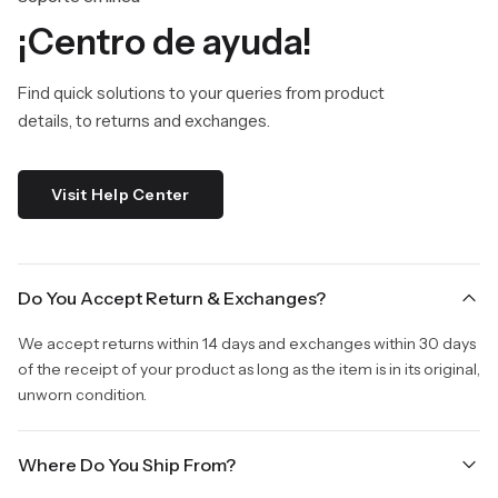
¡Centro de ayuda!
Find quick solutions to your queries from product
details, to returns and exchanges.
Visit Help Center
Do You Accept Return & Exchanges?
We accept returns within 14 days and exchanges within 30 days
of the receipt of your product as long as the item is in its original,
unworn condition.
Where Do You Ship From?