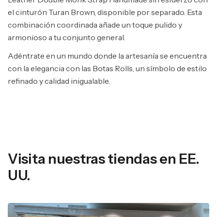
el cinturón Turan Brown, disponible por separado. Esta
combinación coordinada añade un toque pulido y
armonioso a tu conjunto general.
Adéntrate en un mundo donde la artesanía se encuentra
con la elegancia con las Botas Rolls, un símbolo de estilo
refinado y calidad inigualable.
Visita nuestras tiendas en EE.
UU.