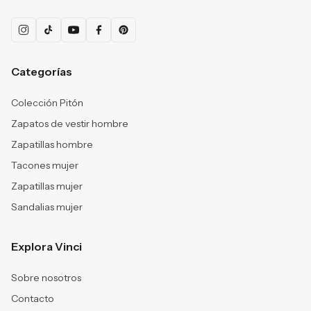
Categorías
Colección Pitón
Zapatos de vestir hombre
Zapatillas hombre
Tacones mujer
Zapatillas mujer
Sandalias mujer
Explora Vinci
Sobre nosotros
Contacto