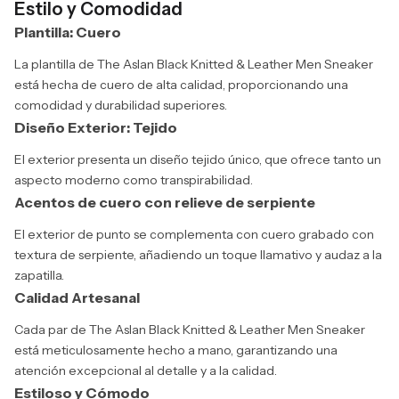
Estilo y Comodidad
Plantilla: Cuero
La plantilla de The Aslan Black Knitted & Leather Men Sneaker
está hecha de cuero de alta calidad, proporcionando una
comodidad y durabilidad superiores.
Diseño Exterior: Tejido
El exterior presenta un diseño tejido único, que ofrece tanto un
aspecto moderno como transpirabilidad.
Acentos de cuero con relieve de serpiente
El exterior de punto se complementa con cuero grabado con
textura de serpiente, añadiendo un toque llamativo y audaz a la
zapatilla.
Calidad Artesanal
Cada par de The Aslan Black Knitted & Leather Men Sneaker
está meticulosamente hecho a mano, garantizando una
atención excepcional al detalle y a la calidad.
Estiloso y Cómodo