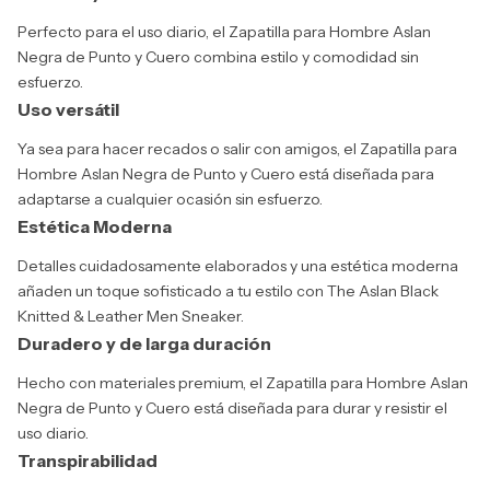
Perfecto para el uso diario, el Zapatilla para Hombre Aslan
Negra de Punto y Cuero combina estilo y comodidad sin
esfuerzo.
Uso versátil
Ya sea para hacer recados o salir con amigos, el Zapatilla para
Hombre Aslan Negra de Punto y Cuero está diseñada para
adaptarse a cualquier ocasión sin esfuerzo.
Estética Moderna
Detalles cuidadosamente elaborados y una estética moderna
añaden un toque sofisticado a tu estilo con The Aslan Black
Knitted & Leather Men Sneaker.
Duradero y de larga duración
Hecho con materiales premium, el Zapatilla para Hombre Aslan
Negra de Punto y Cuero está diseñada para durar y resistir el
uso diario.
Transpirabilidad