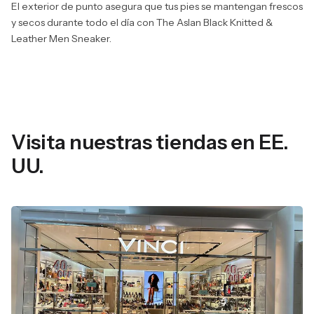
El exterior de punto asegura que tus pies se mantengan frescos
y secos durante todo el día con The Aslan Black Knitted &
Leather Men Sneaker.
Visita nuestras tiendas en EE.
UU.