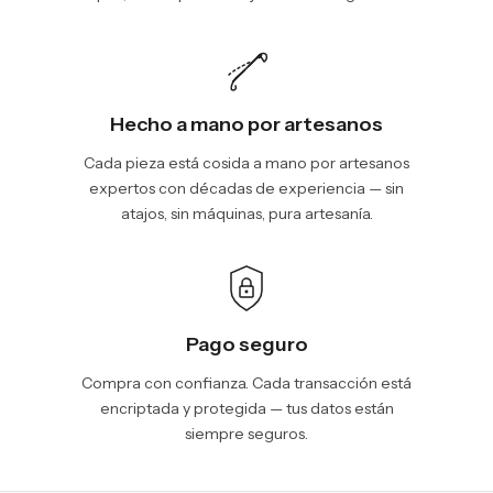
Hecho a mano por artesanos
Cada pieza está cosida a mano por artesanos
expertos con décadas de experiencia — sin
atajos, sin máquinas, pura artesanía.
Pago seguro
Compra con confianza. Cada transacción está
encriptada y protegida — tus datos están
siempre seguros.