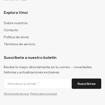
Explora Vinci
Sobre nosotros
Contacto
Política de envío
Términos de servicio
Suscríbete a nuestro boletín
Recibe lo mejor directamente en tu correo — novedades,
historias y actualizaciones exclusivas.
Suscribirse
Términos de servicio
·
Política de privacidad