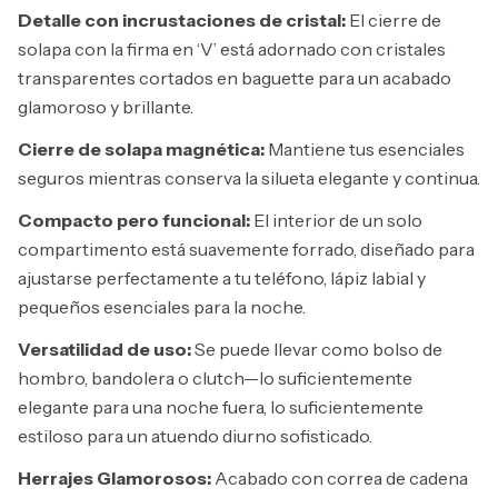
Detalle con incrustaciones de cristal:
El cierre de
solapa con la firma en ‘V’ está adornado con cristales
transparentes cortados en baguette para un acabado
glamoroso y brillante.
Cierre de solapa magnética:
Mantiene tus esenciales
seguros mientras conserva la silueta elegante y continua.
Compacto pero funcional:
El interior de un solo
compartimento está suavemente forrado, diseñado para
ajustarse perfectamente a tu teléfono, lápiz labial y
pequeños esenciales para la noche.
Versatilidad de uso:
Se puede llevar como bolso de
hombro, bandolera o clutch—lo suficientemente
elegante para una noche fuera, lo suficientemente
estiloso para un atuendo diurno sofisticado.
Herrajes Glamorosos:
Acabado con correa de cadena