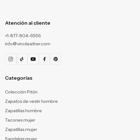
Atención al cliente
+1-877-804-6556
info@vincileather.com
Categorías
Colección Pitón
Zapatos de vestir hombre
Zapatillas hombre
Tacones mujer
Zapatillas mujer
Sandalias mujer