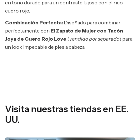
en tono dorado para un contraste lujoso con el rico
cuero rojo.
Combinación Perfecta:
Diseñado para combinar
perfectamente con
El Zapato de Mujer con Tacón
Joya de Cuero Rojo Love
(
vendido por separado
) para
un look impecable de pies a cabeza.
Visita nuestras tiendas en EE.
UU.