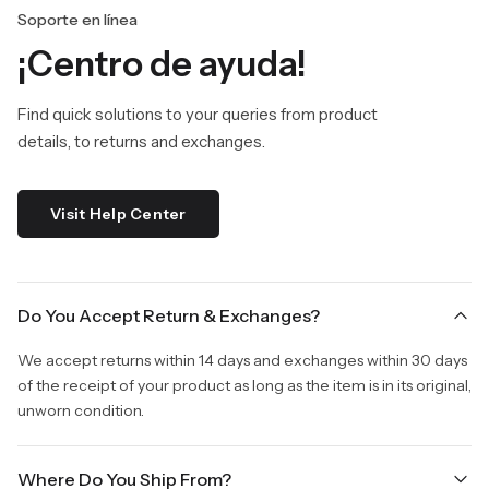
Soporte en línea
¡Centro de ayuda!
Find quick solutions to your queries from product
details, to returns and exchanges.
Visit Help Center
Do You Accept Return & Exchanges?
We accept returns within 14 days and exchanges within 30 days
of the receipt of your product as long as the item is in its original,
unworn condition.
Where Do You Ship From?