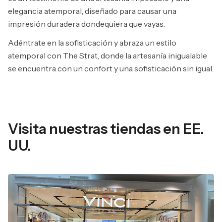
elegancia atemporal, diseñado para causar una
impresión duradera dondequiera que vayas.
Adéntrate en la sofisticación y abraza un estilo
atemporal con The Strat, donde la artesanía inigualable
se encuentra con un confort y una sofisticación sin igual.
Visita nuestras tiendas en EE.
UU.