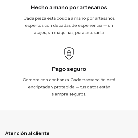
Hecho a mano por artesanos
Cada pieza está cosida a mano por artesanos
expertos con décadas de experiencia — sin
atajos, sin máquinas, pura artesanía.
Pago seguro
Compra con confianza. Cada transacción está
encriptada y protegida — tus datos están
siempre seguros.
Atención al cliente