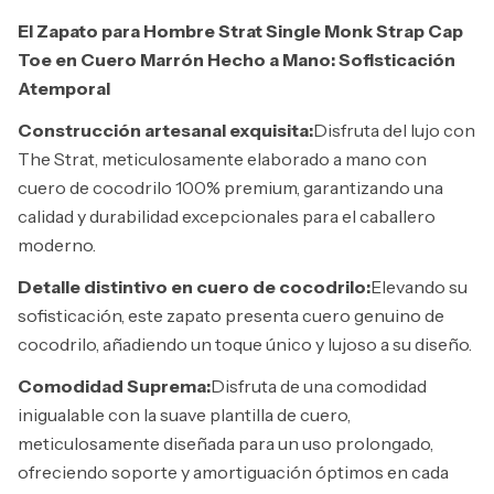
El Zapato para Hombre Strat Single Monk Strap Cap
Toe en Cuero Marrón Hecho a Mano: Sofisticación
Atemporal
Construcción artesanal exquisita:
Disfruta del lujo con
The Strat, meticulosamente elaborado a mano con
cuero de cocodrilo 100% premium, garantizando una
calidad y durabilidad excepcionales para el caballero
moderno.
Detalle distintivo en cuero de cocodrilo:
Elevando su
sofisticación, este zapato presenta cuero genuino de
cocodrilo, añadiendo un toque único y lujoso a su diseño.
Comodidad Suprema:
Disfruta de una comodidad
inigualable con la suave plantilla de cuero,
meticulosamente diseñada para un uso prolongado,
ofreciendo soporte y amortiguación óptimos en cada