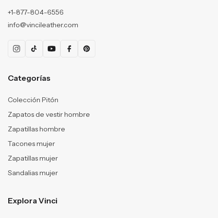
+1-877-804-6556
info@vincileather.com
Categorías
Colección Pitón
Zapatos de vestir hombre
Zapatillas hombre
Tacones mujer
Zapatillas mujer
Sandalias mujer
Explora Vinci