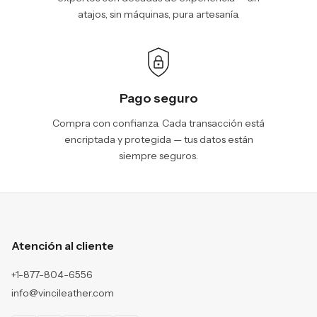
atajos, sin máquinas, pura artesanía.
Pago seguro
Compra con confianza. Cada transacción está
encriptada y protegida — tus datos están
siempre seguros.
Atención al cliente
+1-877-804-6556
info@vincileather.com