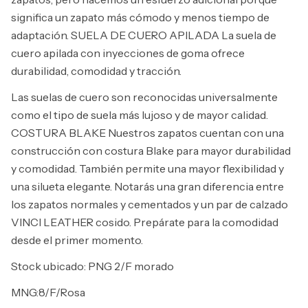
significa un zapato más cómodo y menos tiempo de
adaptación. SUELA DE CUERO APILADA La suela de
cuero apilada con inyecciones de goma ofrece
durabilidad, comodidad y tracción.
Las suelas de cuero son reconocidas universalmente
como el tipo de suela más lujoso y de mayor calidad.
COSTURA BLAKE Nuestros zapatos cuentan con una
construcción con costura Blake para mayor durabilidad
y comodidad. También permite una mayor flexibilidad y
una silueta elegante. Notarás una gran diferencia entre
los zapatos normales y cementados y un par de calzado
VINCI LEATHER cosido. Prepárate para la comodidad
desde el primer momento.
Stock ubicado: PNG 2/F morado
MNG:8/F/Rosa