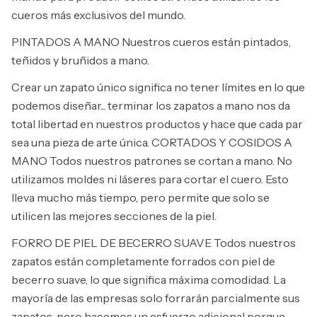
cueros más exclusivos del mundo.
PINTADOS A MANO Nuestros cueros están pintados,
teñidos y bruñidos a mano.
Crear un zapato único significa no tener límites en lo que
podemos diseñar... terminar los zapatos a mano nos da
total libertad en nuestros productos y hace que cada par
sea una pieza de arte única. CORTADOS Y COSIDOS A
MANO Todos nuestros patrones se cortan a mano. No
utilizamos moldes ni láseres para cortar el cuero. Esto
lleva mucho más tiempo, pero permite que solo se
utilicen las mejores secciones de la piel.
FORRO DE PIEL DE BECERRO SUAVE Todos nuestros
zapatos están completamente forrados con piel de
becerro suave, lo que significa máxima comodidad. La
mayoría de las empresas solo forrarán parcialmente sus
zapatos, pero hacemos un esfuerzo adicional porque