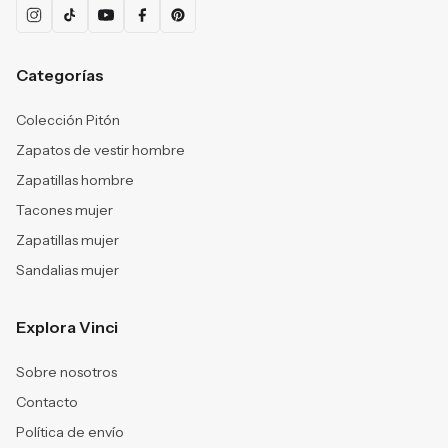
Categorías
Colección Pitón
Zapatos de vestir hombre
Zapatillas hombre
Tacones mujer
Zapatillas mujer
Sandalias mujer
Explora Vinci
Sobre nosotros
Contacto
Política de envío