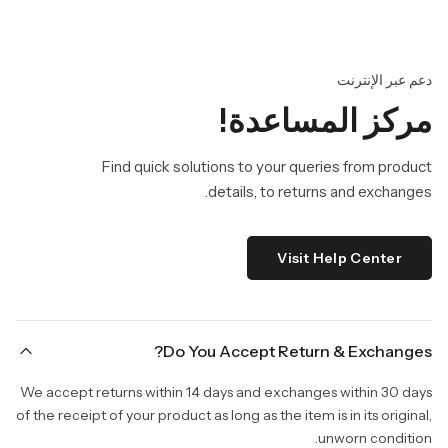
دعم عبر الإنترنت
مركز المساعدة!
Find quick solutions to your queries from product
details, to returns and exchanges.
Visit Help Center
Do You Accept Return & Exchanges?
We accept returns within 14 days and exchanges within 30 days
of the receipt of your product as long as the item is in its original,
unworn condition.