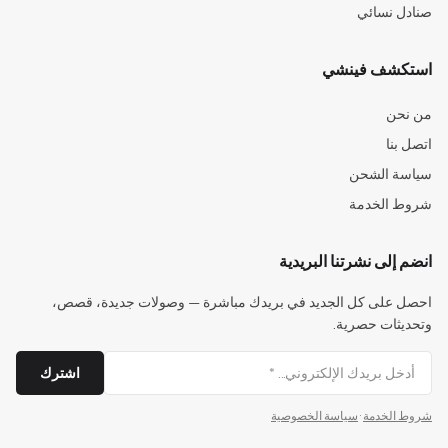
صنادل نسائي
استكشف فينشي
من نحن
اتصل بنا
سياسة الشحن
شروط الخدمة
انضم إلى نشرتنا البريدية
احصل على كل الجديد في بريدك مباشرة — وصولات جديدة، قصص،
وتحديثات حصرية.
اشترك
شروط الخدمة
·
سياسة الخصوصية