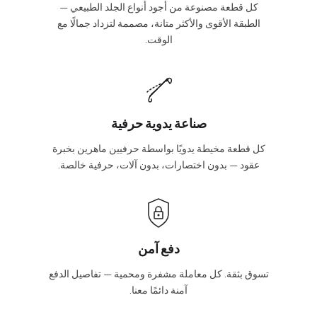
كل قطعة مصنوعة من أجود أنواع الجلد الطبيعي —
الطبقة الأقوى والأكثر متانة، مصممة لتزداد جمالًا مع
الوقت.
صناعة يدوية حرفية
كل قطعة مخيطة يدويًا بواسطة حرفيين ماهرين بخبرة
عقود — بدون اختصارات، بدون آلات، حرفية خالصة.
دفع آمن
تسوق بثقة. كل معاملة مشفرة ومحمية — تفاصيل الدفع
آمنة دائمًا معنا.