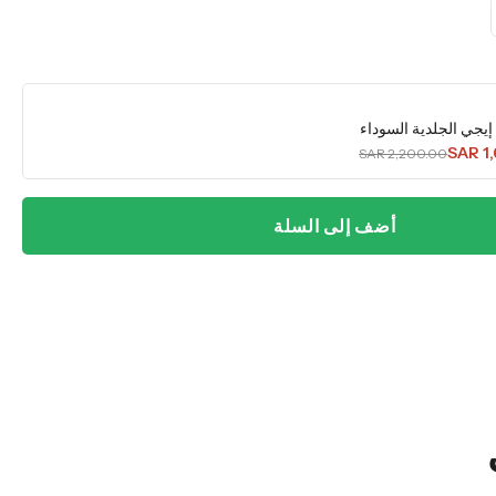
 إيجي الجلدية السوداء
SAR 1
SAR 2,200.00
أضف إلى السلة