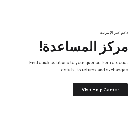
دعم عبر الإنترنت
مركز المساعدة!
Find quick solutions to your queries from product
details, to returns and exchanges.
Visit Help Center