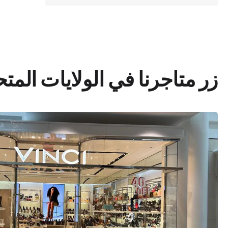
زر متاجرنا في الولايات المت