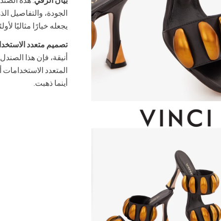
بيان الرقي
: هذه الصند
الجودة، والتفاصيل الذه
يجعله خيارًا مثاليًا لأ
تصميم متعدد الاستخدا
أنيقة، فإن هذا الصند
المتعدد الاستخدامات 
أينما ذهبت.