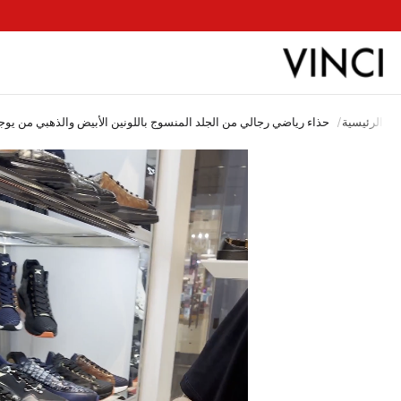
ب
الرئيسية
/
حذاء رياضي رجالي من الجلد المنسوج باللونين الأبيض والذهبي من يوج