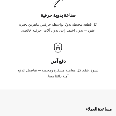
صناعة يدوية حرفية
كل قطعة مخيطة يدويًا بواسطة حرفيين ماهرين بخبرة
عقود — بدون اختصارات، بدون آلات، حرفية خالصة.
دفع آمن
تسوق بثقة. كل معاملة مشفرة ومحمية — تفاصيل الدفع
آمنة دائمًا معنا.
مساعدة العملاء