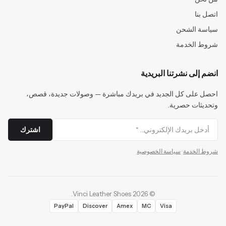
اتصل بنا
سياسة الشحن
شروط الخدمة
انضم إلى نشرتنا البريدية
احصل على كل الجديد في بريدك مباشرة — وصولات جديدة، قصص،
وتحديثات حصرية.
اشترك
شروط الخدمة
·
سياسة الخصوصية
.
Vinci Leather Shoes
2026
©
PayPal
Discover
Amex
MC
Visa