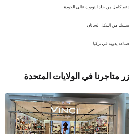
دعم كامل من جلد النوبوك عالي الجودة
مشبك من النيكل الساتان
صناعة يدوية في تركيا
زر متاجرنا في الولايات المتحدة