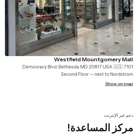
Westfield Mountgomery Mall
7101 Democracy Blvd, Bethesda, MD 20817 USA 🇺🇸
Second Floor — next to Nordstrom
Show on map
دعم عبر الإنترنت
مركز المساعدة!