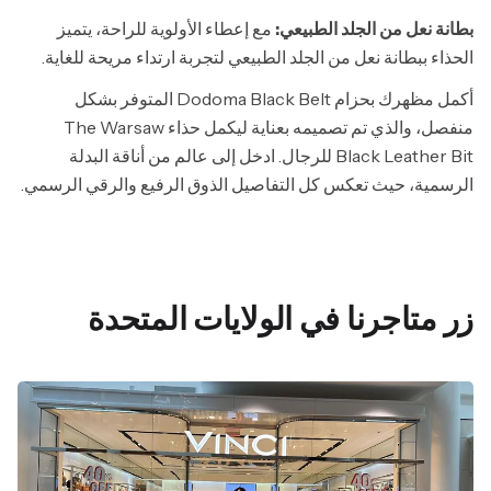
بطانة نعل من الجلد الطبيعي:
مع إعطاء الأولوية للراحة، يتميز
الحذاء ببطانة نعل من الجلد الطبيعي لتجربة ارتداء مريحة للغاية.
أكمل مظهرك بحزام Dodoma Black Belt المتوفر بشكل
منفصل، والذي تم تصميمه بعناية ليكمل حذاء The Warsaw
Black Leather Bit للرجال. ادخل إلى عالم من أناقة البدلة
الرسمية، حيث تعكس كل التفاصيل الذوق الرفيع والرقي الرسمي.
زر متاجرنا في الولايات المتحدة