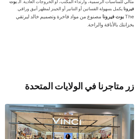
مثالي للمناسبات الرسمية، وارتداء المكتب، أو الخروجات العادية. الـ
بوت
فيرونا
يكمل بسهولة الفساتين أو التنانير أو الجينز لمظهر أنيق وراقي.
The
بوت فيرونا
مصنوع من مواد فاخرة وتصميم خالد ليرتقي
بخزانتك بالأناقة والراحة.
زر متاجرنا في الولايات المتحدة