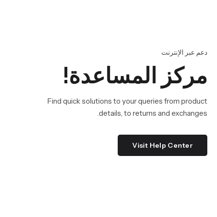
دعم عبر الإنترنت
مركز المساعدة!
Find quick solutions to your queries from product
details, to returns and exchanges.
Visit Help Center