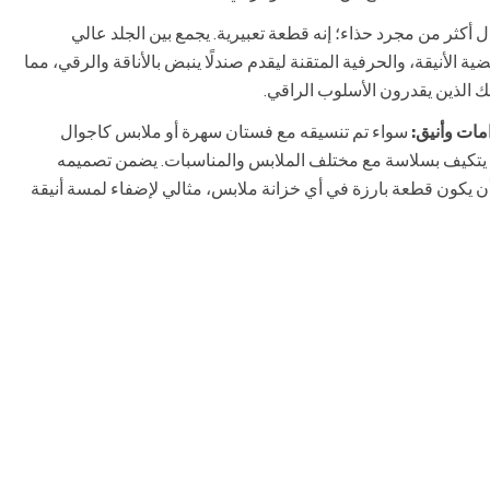
 أكثر من مجرد حذاء؛ إنه قطعة تعبيرية. يجمع بين الجلد عالي
ية الأنيقة، والحرفية المتقنة ليقدم صندلًا ينبض بالأناقة والرقي، مما
ولئك الذين يقدرون الأسلوب الراقي.
مات وأنيق:
سواء تم تنسيقه مع فستان سهرة أو ملابس كاجوال
ل يتكيف بسلاسة مع مختلف الملابس والمناسبات. يضمن تصميمه
أن يكون قطعة بارزة في أي خزانة ملابس، مثالي لإضفاء لمسة أنيقة