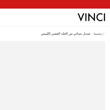
ب
الرئيسية
/
صندل نسائي من الجلد الفضي إكليبس