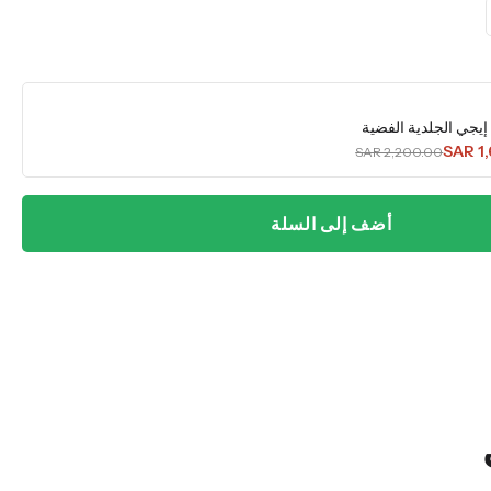
 إيجي الجلدية الفضية
SAR 1
SAR 2,200.00
أضف إلى السلة