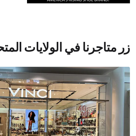
زر متاجرنا في الولايات المت