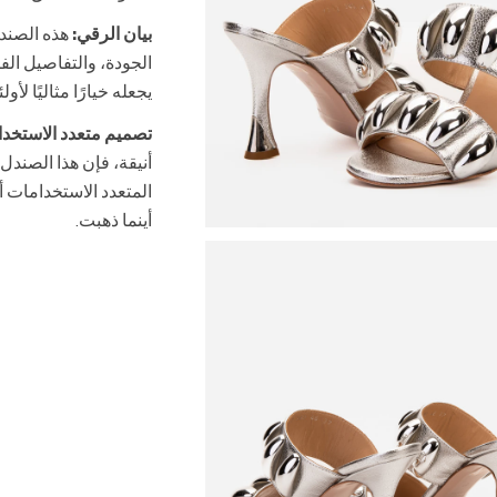
بيان الرقي:
هذه الصندل
الجودة، والتفاصيل الفض
يجعله خيارًا مثاليًا لأ
تصميم متعدد الاستخدا
أنيقة، فإن هذا الصند
المتعدد الاستخدامات 
أينما ذهبت.