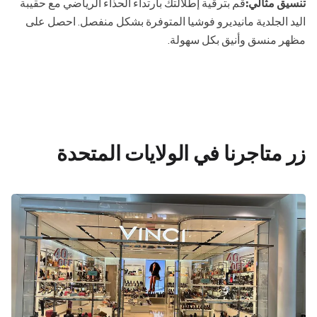
تنسيق مثالي:
قم بترقية إطلالتك بارتداء الحذاء الرياضي مع حقيبة
اليد الجلدية مانيديرو فوشيا المتوفرة بشكل منفصل. احصل على
مظهر منسق وأنيق بكل سهولة.
زر متاجرنا في الولايات المتحدة