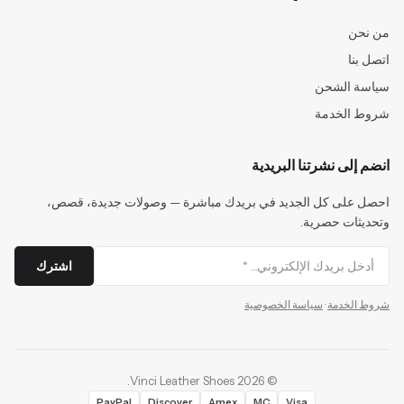
من نحن
اتصل بنا
سياسة الشحن
شروط الخدمة
انضم إلى نشرتنا البريدية
احصل على كل الجديد في بريدك مباشرة — وصولات جديدة، قصص،
وتحديثات حصرية.
اشترك
شروط الخدمة
·
سياسة الخصوصية
.
Vinci Leather Shoes
2026
©
PayPal
Discover
Amex
MC
Visa