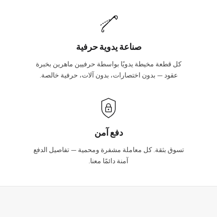
صناعة يدوية حرفية
كل قطعة مخيطة يدويًا بواسطة حرفيين ماهرين بخبرة
عقود — بدون اختصارات، بدون آلات، حرفية خالصة.
دفع آمن
تسوق بثقة. كل معاملة مشفرة ومحمية — تفاصيل الدفع
آمنة دائمًا معنا.