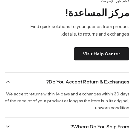
دعم عبر الإنترنت
مركز المساعدة!
Find quick solutions to your queries from product
details, to returns and exchanges.
Visit Help Center
Do You Accept Return & Exchanges?
We accept returns within 14 days and exchanges within 30 days
of the receipt of your product as long as the item is in its original,
unworn condition.
Where Do You Ship From?