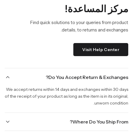
مركز المساعدة!
Find quick solutions to your queries from product
details, to returns and exchanges.
Visit Help Center
Do You Accept Return & Exchanges?
We accept returns within 14 days and exchanges within 30 days
of the receipt of your product as long as the item is in its original,
unworn condition.
Where Do You Ship From?