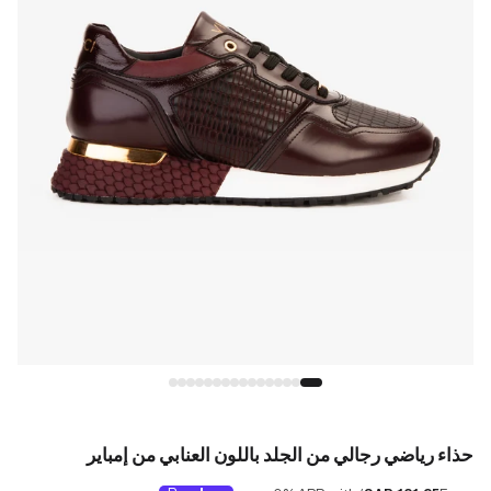
حذاء رياضي رجالي من الجلد باللون العنابي من إمباير