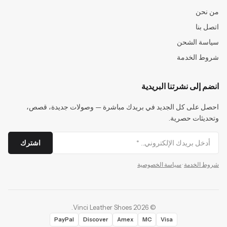
من نحن
اتصل بنا
سياسة الشحن
شروط الخدمة
انضم إلى نشرتنا البريدية
احصل على كل الجديد في بريدك مباشرة — وصولات جديدة، قصص،
وتحديثات حصرية.
اشترك
شروط الخدمة
·
سياسة الخصوصية
.
Vinci Leather Shoes
2026
©
PayPal
Discover
Amex
MC
Visa