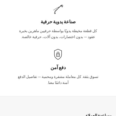
صناعة يدوية حرفية
كل قطعة مخيطة يدويًا بواسطة حرفيين ماهرين بخبرة
عقود — بدون اختصارات، بدون آلات، حرفية خالصة.
دفع آمن
تسوق بثقة. كل معاملة مشفرة ومحمية — تفاصيل الدفع
آمنة دائمًا معنا.
مساعدة العملاء