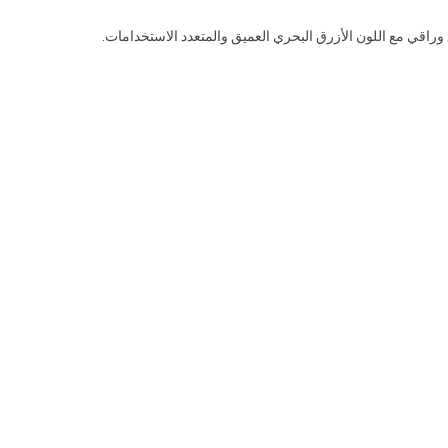
وراقي مع اللون الأزرق البحري العميق والمتعدد الاستخدامات.