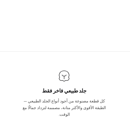
جلد طبيعي فاخر فقط
كل قطعة مصنوعة من أجود أنواع الجلد الطبيعي —
الطبقة الأقوى والأكثر متانة، مصممة لتزداد جمالًا مع
الوقت.