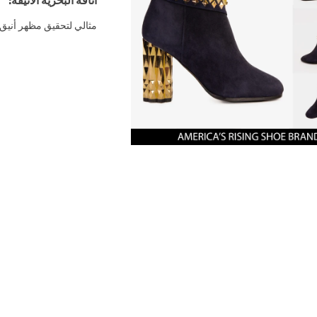
أناقة البحرية الأنيقة:
مثالي لتحقيق مظهر أنيق 