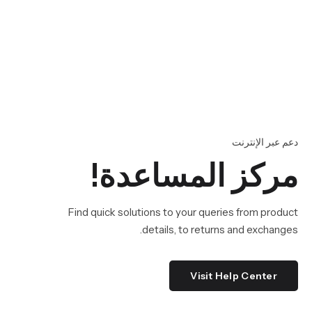
دعم عبر الإنترنت
مركز المساعدة!
Find quick solutions to your queries from product
details, to returns and exchanges.
Visit Help Center