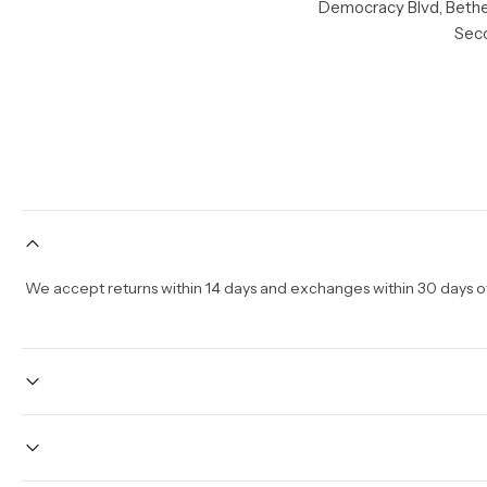
Seco
We accept returns within 14 days and exchanges within 30 days of 