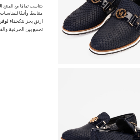
يتناسب تمامًا مع المنتج 
متناسقًا وأنيقًا للمناسبات
ارتقِ بخزانتك
حذاء لوفر
تجمع بين الحرفية وال