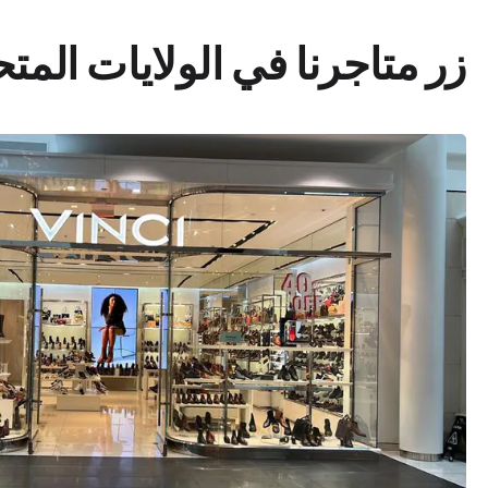
زر متاجرنا في الولايات المت