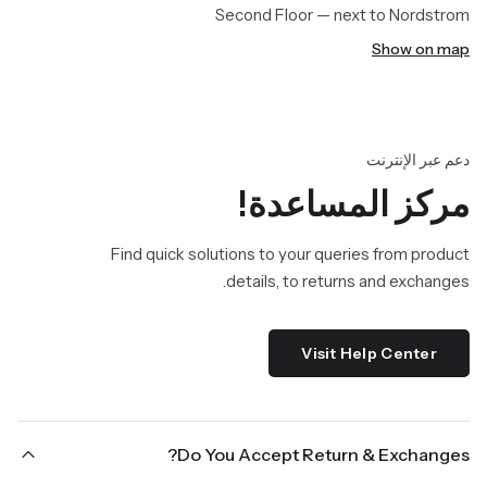
Second Floor — next to Nordstrom
Show on map
دعم عبر الإنترنت
مركز المساعدة!
Find quick solutions to your queries from product
details, to returns and exchanges.
Visit Help Center
Do You Accept Return & Exchanges?