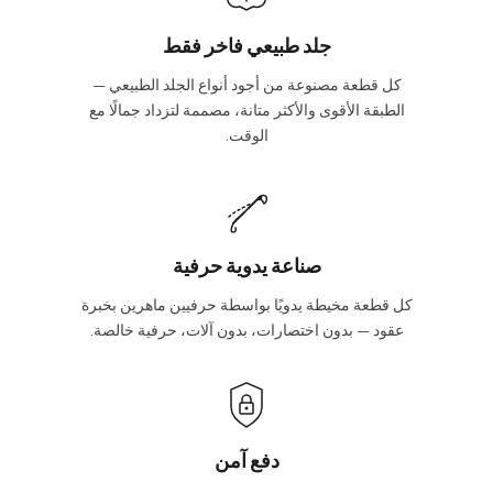
جلد طبيعي فاخر فقط
كل قطعة مصنوعة من أجود أنواع الجلد الطبيعي —
الطبقة الأقوى والأكثر متانة، مصممة لتزداد جمالًا مع
الوقت.
صناعة يدوية حرفية
كل قطعة مخيطة يدويًا بواسطة حرفيين ماهرين بخبرة
عقود — بدون اختصارات، بدون آلات، حرفية خالصة.
دفع آمن