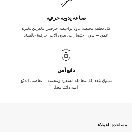
صناعة يدوية حرفية
كل قطعة مخيطة يدويًا بواسطة حرفيين ماهرين بخبرة
عقود — بدون اختصارات، بدون آلات، حرفية خالصة.
دفع آمن
تسوق بثقة. كل معاملة مشفرة ومحمية — تفاصيل الدفع
آمنة دائمًا معنا.
مساعدة العملاء