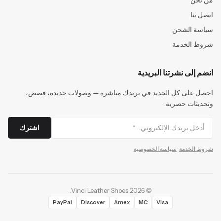
من نحن
اتصل بنا
سياسة الشحن
شروط الخدمة
انضم إلى نشرتنا البريدية
احصل على كل الجديد في بريدك مباشرة — وصولات جديدة، قصص،
وتحديثات حصرية.
اشترك
شروط الخدمة
·
سياسة الخصوصية
.
Vinci Leather Shoes
2026
©
PayPal
Discover
Amex
MC
Visa