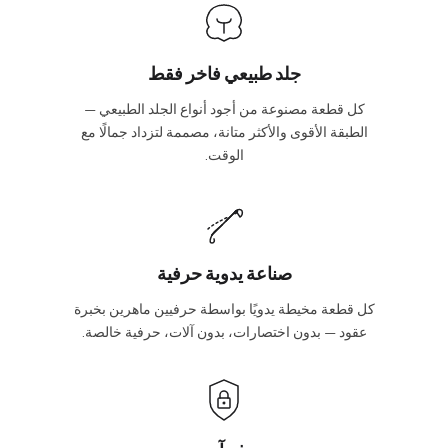
جلد طبيعي فاخر فقط
كل قطعة مصنوعة من أجود أنواع الجلد الطبيعي —
الطبقة الأقوى والأكثر متانة، مصممة لتزداد جمالًا مع
الوقت.
صناعة يدوية حرفية
كل قطعة مخيطة يدويًا بواسطة حرفيين ماهرين بخبرة
عقود — بدون اختصارات، بدون آلات، حرفية خالصة.