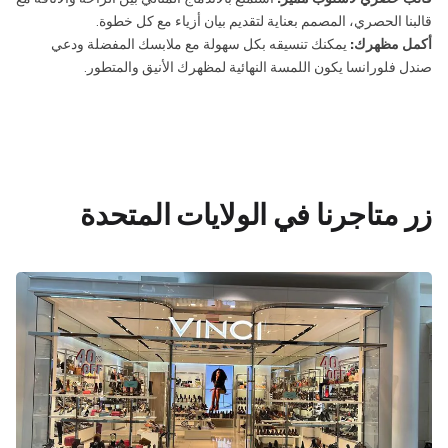
قالبنا الحصري، المصمم بعناية لتقديم بيان أزياء مع كل خطوة.
أكمل مظهرك:
يمكنك تنسيقه بكل سهولة مع ملابسك المفضلة ودعي
صندل فلورانسا يكون اللمسة النهائية لمظهرك الأنيق والمتطور.
زر متاجرنا في الولايات المتحدة