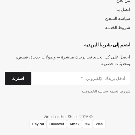
من نحن
اتصل بنا
سياسة الشحن
شروط الخدمة
انضم إلى نشرتنا البريدية
احصل على كل الجديد في بريدك مباشرة — وصولات جديدة، قصص،
وتحديثات حصرية.
اشترك
شروط الخدمة
·
سياسة الخصوصية
.
Vinci Leather Shoes
2026
©
PayPal
Discover
Amex
MC
Visa