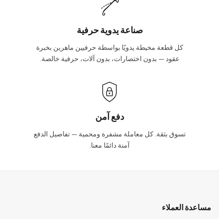
صناعة يدوية حرفية
كل قطعة مخيطة يدويًا بواسطة حرفيين ماهرين بخبرة
عقود — بدون اختصارات، بدون آلات، حرفية خالصة.
دفع آمن
تسوق بثقة. كل معاملة مشفرة ومحمية — تفاصيل الدفع
آمنة دائمًا معنا.
مساعدة العملاء