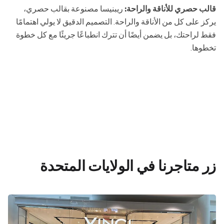
قالب حصري للأناقة والراحة:
ريبنيسا مصنوعة بقالب حصري،
يركز على كل من الأناقة والراحة. التصميم الدقيق لا يولي اهتمامًا
فقط لراحتك، بل يضمن أيضًا أن تترك انطباعًا جريئًا مع كل خطوة
تخطوها.
زر متاجرنا في الولايات المتحدة