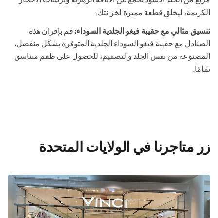
الكريمة، ليخلق قطعة مميزة لخزانتك.
تنسيق مثالي مع حقيبة فيغو الجلدية السوداء:
قم بإقران هذه
الصنادل مع حقيبة فيغو السوداء الجلدية المتوفرة بشكل منفصل،
المصنوعة من نفس الجلد والتصميم، للحصول على طقم متناسق
تمامًا.
زر متاجرنا في الولايات المتحدة