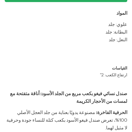
المواد
علوي: جلد
البطانة: جلد
النعل: جلد
القياسات
ارتفاع الكعب: 2"
صندل نسائي فيغو بكعب مربع من الجلد الأسود: أناقة متفتحة مع
لمسات من الأحجار الكريمة
الحرفية الفاخرة:
مصنوعة يدويًا بعناية من جلد العجل الأصلي
100%، تعرض صندل فيغو الأسود بكعب كتلة للنساء جودة وحرفية
لا مثيل لهما.