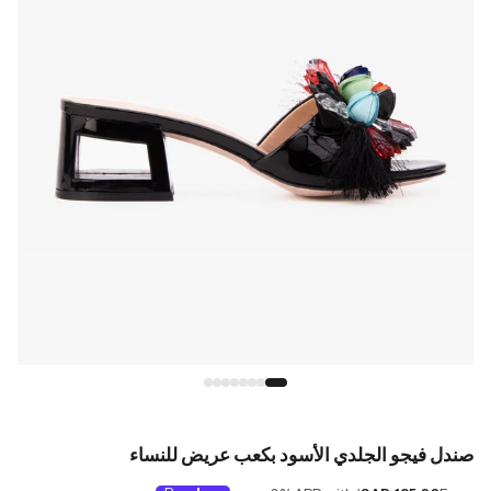
صندل فيجو الجلدي الأسود بكعب عريض للنساء