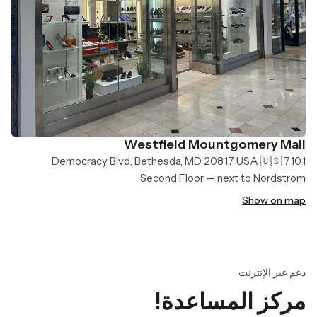
Westfield Mountgomery Mall
7101 Democracy Blvd, Bethesda, MD 20817 USA 🇺🇸
Second Floor — next to Nordstrom
Show on map
دعم عبر الإنترنت
مركز المساعدة!