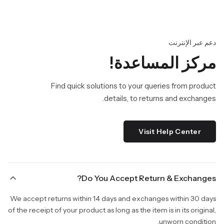
دعم عبر الإنترنت
مركز المساعدة!
Find quick solutions to your queries from product
details, to returns and exchanges.
Visit Help Center
Do You Accept Return & Exchanges?
We accept returns within 14 days and exchanges within 30 days
of the receipt of your product as long as the item is in its original,
unworn condition.