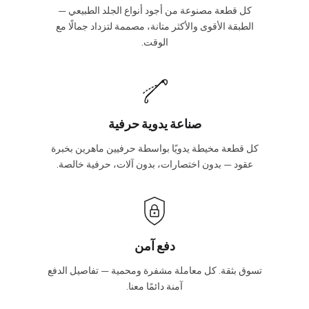
كل قطعة مصنوعة من أجود أنواع الجلد الطبيعي —
الطبقة الأقوى والأكثر متانة، مصممة لتزداد جمالًا مع
الوقت.
صناعة يدوية حرفية
كل قطعة مخيطة يدويًا بواسطة حرفيين ماهرين بخبرة
عقود — بدون اختصارات، بدون آلات، حرفية خالصة.
دفع آمن
تسوق بثقة. كل معاملة مشفرة ومحمية — تفاصيل الدفع
آمنة دائمًا معنا.