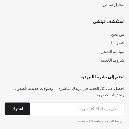
صنادل نسائي
استكشف فينشي
من نحن
اتصل بنا
سياسة الشحن
شروط الخدمة
انضم إلى نشرتنا البريدية
احصل على كل الجديد في بريدك مباشرة — وصولات جديدة، قصص،
وتحديثات حصرية.
اشترك
شروط الخدمة
·
سياسة الخصوصية