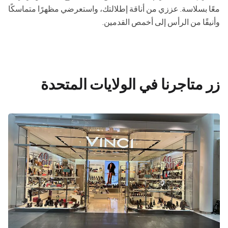
معًا بسلاسة. عززي من أناقة إطلالتك، واستعرضي مظهرًا متماسكًا
وأنيقًا من الرأس إلى أخمص القدمين.
زر متاجرنا في الولايات المتحدة